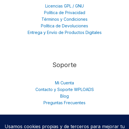
Licencias GPL / GNU
Política de Privacidad
Términos y Condiciones
Política de Devoluciones
Entrega y Envío de Productos Digitales
Soporte
Mi Cuenta
Contacto y Soporte WPLOADS
Blog
Preguntas Frecuentes