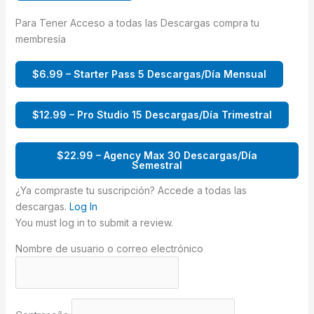
Para Tener Acceso a todas las Descargas compra tu
membresía
$6.99 – Starter Pass 5 Descargas/Día Mensual
$12.99 – Pro Studio 15 Descargas/Día Trimestral
$22.99 – Agency Max 30 Descargas/Día
Semestral
¿Ya compraste tu suscripción? Accede a todas las
descargas.
Log In
You must log in to submit a review.
Nombre de usuario o correo electrónico