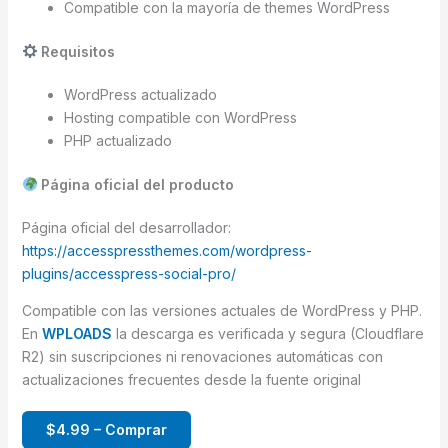
Compatible con la mayoría de themes WordPress
Requisitos
WordPress actualizado
Hosting compatible con WordPress
PHP actualizado
Página oficial del producto
Página oficial del desarrollador:
https://accesspressthemes.com/wordpress-
plugins/accesspress-social-pro/
Compatible con las versiones actuales de WordPress y PHP.
En
WPLOADS
la descarga es verificada y segura (Cloudflare
R2) sin suscripciones ni renovaciones automáticas con
actualizaciones frecuentes desde la fuente original
$4.99 – Comprar