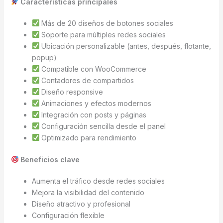
Características principales
Más de 20 diseños de botones sociales
Soporte para múltiples redes sociales
Ubicación personalizable (antes, después, flotante,
popup)
Compatible con WooCommerce
Contadores de compartidos
Diseño responsive
Animaciones y efectos modernos
Integración con posts y páginas
Configuración sencilla desde el panel
Optimizado para rendimiento
Beneficios clave
Aumenta el tráfico desde redes sociales
Mejora la visibilidad del contenido
Diseño atractivo y profesional
Configuración flexible