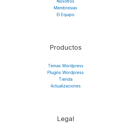
Nosotros
Membresias
El Equipo
Productos
Temas Wordpress
Plugins Wordpress
Tienda
Actualizaciones
Legal