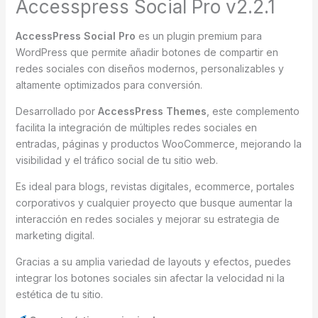
Accesspress Social Pro v2.2.1
AccessPress Social Pro
es un plugin premium para
WordPress que permite añadir botones de compartir en
redes sociales con diseños modernos, personalizables y
altamente optimizados para conversión.
Desarrollado por
AccessPress Themes
, este complemento
facilita la integración de múltiples redes sociales en
entradas, páginas y productos WooCommerce, mejorando la
visibilidad y el tráfico social de tu sitio web.
Es ideal para blogs, revistas digitales, ecommerce, portales
corporativos y cualquier proyecto que busque aumentar la
interacción en redes sociales y mejorar su estrategia de
marketing digital.
Gracias a su amplia variedad de layouts y efectos, puedes
integrar los botones sociales sin afectar la velocidad ni la
estética de tu sitio.