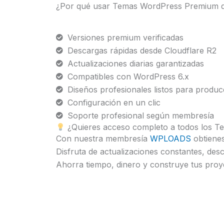
¿Por qué usar Temas WordPress Premium
Versiones premium verificadas
Descargas rápidas desde Cloudflare R2
Actualizaciones diarias garantizadas
Compatibles con WordPress 6.x
Diseños profesionales listos para produc
Configuración en un clic
Soporte profesional según membresía
¿Quieres acceso completo a todos los T
Con nuestra membresía
WPLOADS
obtienes
Disfruta de actualizaciones constantes, des
Ahorra tiempo, dinero y construye tus proyec