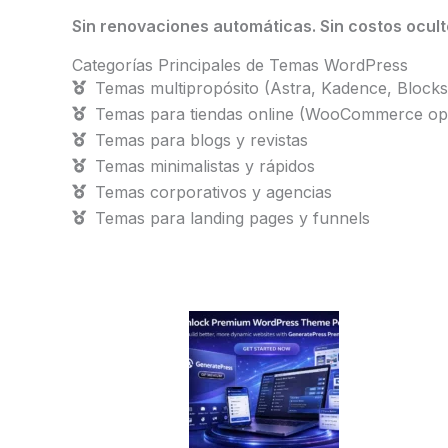
Sin renovaciones automáticas. Sin costos ocul
Categorías Principales de Temas WordPress
Temas multipropósito (Astra, Kadence, Block
Temas para tiendas online (WooCommerce opt
Temas para blogs y revistas
Temas minimalistas y rápidos
Temas corporativos y agencias
Temas para landing pages y funnels