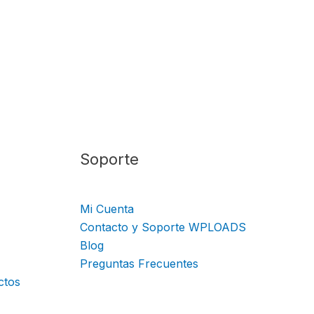
Soporte
Mi Cuenta
Contacto y Soporte WPLOADS
Blog
Preguntas Frecuentes
ctos