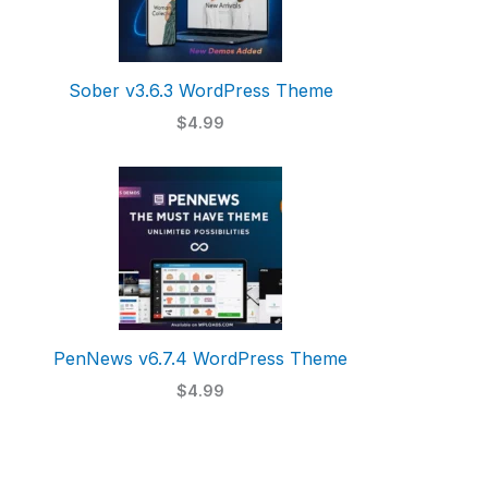
Sober v3.6.3 WordPress Theme
$4.99
PenNews v6.7.4 WordPress Theme
$4.99