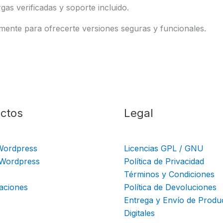
gas verificadas y soporte incluido.
mente para ofrecerte versiones seguras y funcionales.
ctos
Legal
Wordpress
Licencias GPL / GNU
 Wordpress
Política de Privacidad
Términos y Condiciones
aciones
Política de Devoluciones
Entrega y Envío de Produ
Digitales