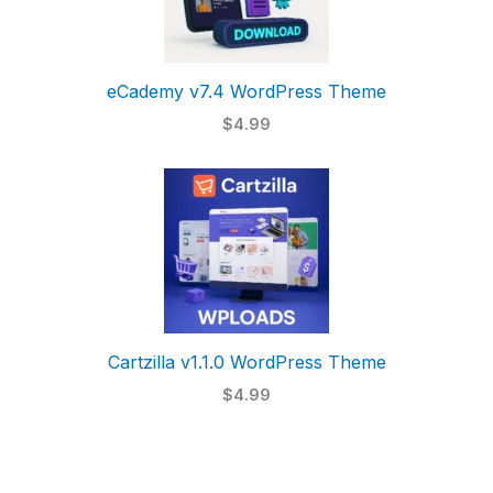
eCademy v7.4 WordPress Theme
$4.99
Cartzilla v1.1.0 WordPress Theme
$4.99