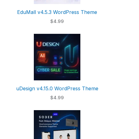
EduMall v4.5.3 WordPress Theme
$4.99
uDesign v4.15.0 WordPress Theme
$4.99