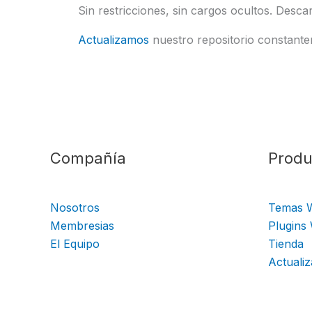
Sin restricciones, sin cargos ocultos. Descar
Actualizamos
nuestro repositorio constante
Compañía
Produ
Nosotros
Temas 
Membresias
Plugins
El Equipo
Tienda
Actualiz