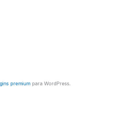
ugins premium
para WordPress.