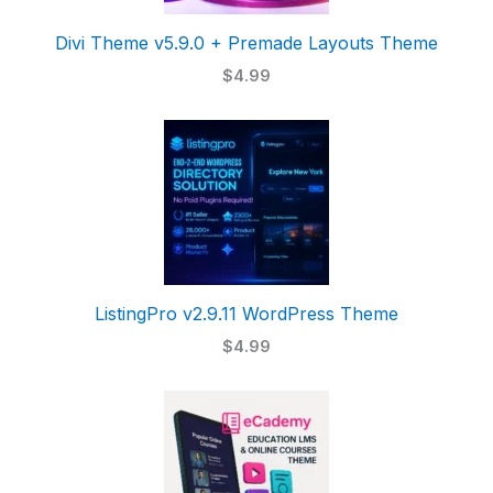
Divi Theme v5.9.0 + Premade Layouts Theme
$4.99
ListingPro v2.9.11 WordPress Theme
$4.99