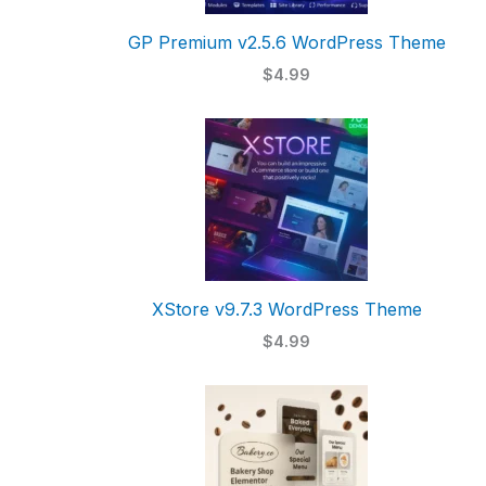
GP Premium v2.5.6 WordPress Theme
$4.99
XStore v9.7.3 WordPress Theme
$4.99