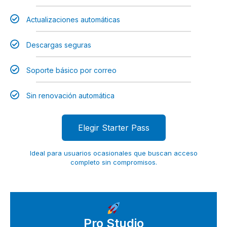
Actualizaciones automáticas
Descargas seguras
Soporte básico por correo
Sin renovación automática
Elegir Starter Pass
Ideal para usuarios ocasionales que buscan acceso
completo sin compromisos.
Pro Studio