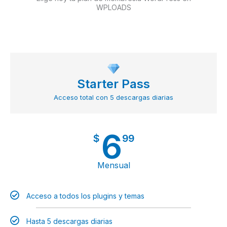
WPLOADS
Starter Pass
Acceso total con 5 descargas diarias
6
$
99
Mensual
Acceso a todos los plugins y temas
Hasta 5 descargas diarias