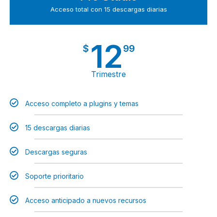
Acceso total con 15 descargas diarias
12
$
99
Trimestre
Acceso completo a plugins y temas
15 descargas diarias
Descargas seguras
Soporte prioritario
Acceso anticipado a nuevos recursos