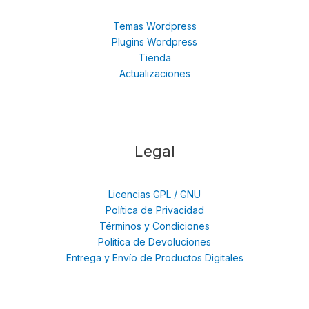
Temas Wordpress
Plugins Wordpress
Tienda
Actualizaciones
Legal
Licencias GPL / GNU
Política de Privacidad
Términos y Condiciones
Política de Devoluciones
Entrega y Envío de Productos Digitales