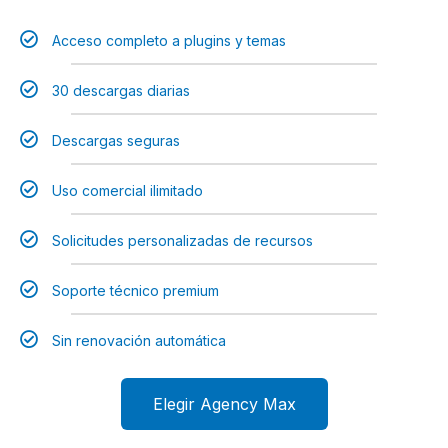
Acceso completo a plugins y temas​
30 descargas diarias
Descargas seguras​
Uso comercial ilimitado
Solicitudes personalizadas de recursos
Soporte técnico premium
Sin renovación automática
Elegir Agency Max