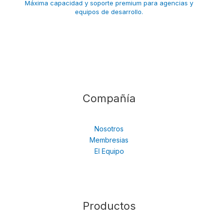
Máxima capacidad y soporte premium para agencias y
equipos de desarrollo.
Compañía
Nosotros
Membresias
El Equipo
Productos