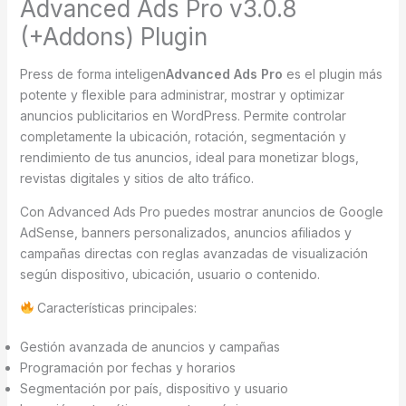
Advanced Ads Pro v3.0.8
(+Addons) Plugin
Press de forma inteligen
Advanced Ads Pro
es el plugin más
potente y flexible para administrar, mostrar y optimizar
anuncios publicitarios en WordPress. Permite controlar
completamente la ubicación, rotación, segmentación y
rendimiento de tus anuncios, ideal para monetizar blogs,
revistas digitales y sitios de alto tráfico.
Con Advanced Ads Pro puedes mostrar anuncios de Google
AdSense, banners personalizados, anuncios afiliados y
campañas directas con reglas avanzadas de visualización
según dispositivo, ubicación, usuario o contenido.
Características principales:
Gestión avanzada de anuncios y campañas
Programación por fechas y horarios
Segmentación por país, dispositivo y usuario