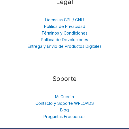
Legal
Licencias GPL / GNU
Política de Privacidad
Términos y Condiciones
Política de Devoluciones
Entrega y Envío de Productos Digitales
Soporte
Mi Cuenta
Contacto y Soporte WPLOADS
Blog
Preguntas Frecuentes