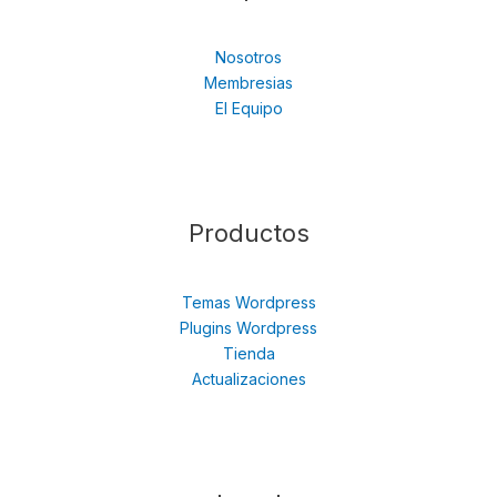
Nosotros
Membresias
El Equipo
Productos
Temas Wordpress
Plugins Wordpress
Tienda
Actualizaciones