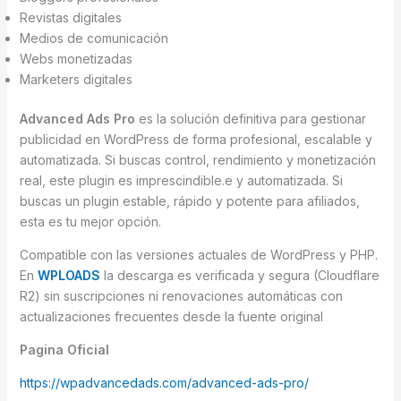
Revistas digitales
Medios de comunicación
Webs monetizadas
Marketers digitales
Advanced Ads Pro
es la solución definitiva para gestionar
publicidad en WordPress de forma profesional, escalable y
automatizada. Si buscas control, rendimiento y monetización
real, este plugin es imprescindible.e y automatizada. Si
buscas un plugin estable, rápido y potente para afiliados,
esta es tu mejor opción.
Compatible con las versiones actuales de WordPress y PHP.
En
WPLOADS
la descarga es verificada y segura (Cloudflare
R2) sin suscripciones ni renovaciones automáticas con
actualizaciones frecuentes desde la fuente original
Pagina Oficial
https://wpadvancedads.com/advanced-ads-pro/