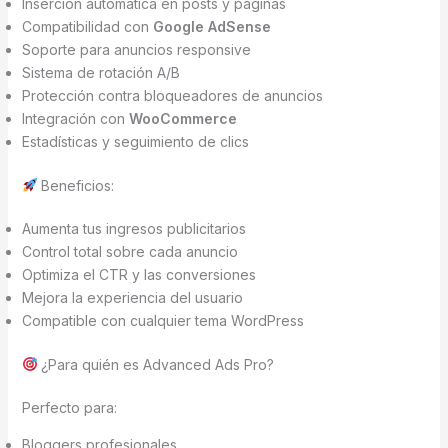
Inserción automática en posts y páginas
Compatibilidad con
Google AdSense
Soporte para anuncios responsive
Sistema de rotación A/B
Protección contra bloqueadores de anuncios
Integración con
WooCommerce
Estadísticas y seguimiento de clics
Beneficios:
Aumenta tus ingresos publicitarios
Control total sobre cada anuncio
Optimiza el CTR y las conversiones
Mejora la experiencia del usuario
Compatible con cualquier tema WordPress
¿Para quién es Advanced Ads Pro?
Perfecto para:
Bloggers profesionales