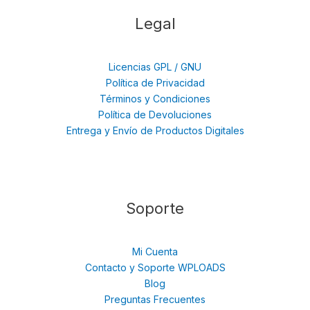
Legal
Licencias GPL / GNU
Política de Privacidad
Términos y Condiciones
Política de Devoluciones
Entrega y Envío de Productos Digitales
Soporte
Mi Cuenta
Contacto y Soporte WPLOADS
Blog
Preguntas Frecuentes