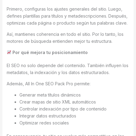
Primero, configuras los ajustes generales del sitio. Luego,
defines plantillas para títulos y metadescripciones. Después,
optimizas cada página o producto según tus palabras clave.
Así, mantienes coherencia en todo el sitio. Por lo tanto, los
motores de búsqueda entienden mejor tu estructura.
Por qué mejora tu posicionamiento
El SEO no solo depende del contenido. También influyen los
metadatos, la indexación y los datos estructurados.
Además, All In One SEO Pack Pro permite:
Generar meta títulos dinámicos
Crear mapas de sitio XML automáticos
Controlar indexación por tipo de contenido
Integrar datos estructurados
Optimizar redes sociales