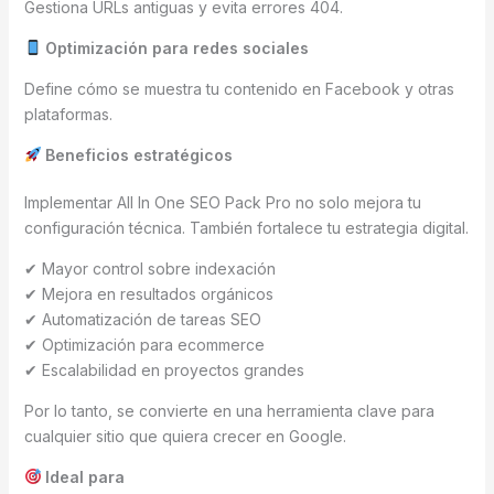
Gestiona URLs antiguas y evita errores 404.
Optimización para redes sociales
Define cómo se muestra tu contenido en Facebook y otras
plataformas.
Beneficios estratégicos
Implementar All In One SEO Pack Pro no solo mejora tu
configuración técnica. También fortalece tu estrategia digital.
✔ Mayor control sobre indexación
✔ Mejora en resultados orgánicos
✔ Automatización de tareas SEO
✔ Optimización para ecommerce
✔ Escalabilidad en proyectos grandes
Por lo tanto, se convierte en una herramienta clave para
cualquier sitio que quiera crecer en Google.
Ideal para