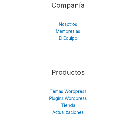
Compañía
Nosotros
Membresias
El Equipo
Productos
Temas Wordpress
Plugins Wordpress
Tienda
Actualizaciones