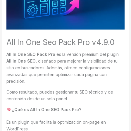
All In One Seo Pack Pro v4.9.0
All In One SEO Pack Pro
es la versión premium del plugin
All in One SEO
, diseñado para mejorar la visibilidad de tu
sitio en buscadores. Además, ofrece configuraciones
avanzadas que permiten optimizar cada página con
precisión.
Como resultado, puedes gestionar tu SEO técnico y de
contenido desde un solo panel.
¿Qué es All In One SEO Pack Pro?
Es un plugin que facilita la optimización on-page en
WordPress.