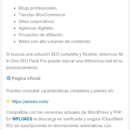
Blogs profesionales
Tiendas WooCommerce
Sitios corporativos
Agencias digitales
Proyectos de afiliación
Webs con alto volumen de contenido
Si buscas una solución SEO completa y flexible, entonces All
In One SEO Pack Pro puede marcar una diferencia real en tu
posicionamiento.
Página oficial
Puedes consultar características completas y planes en:
https://aioseo.com/
Compatible con las versiones actuales de WordPress y PHP.
En
WPLOADS
la descarga es verificada y segura (Cloudflare
R2) sin suscripciones ni renovaciones automáticas con