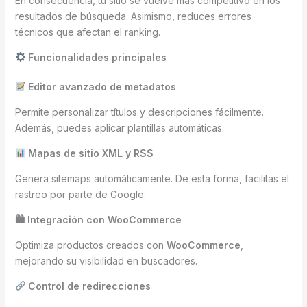
En consecuencia, tu sitio se vuelve más competitivo en los
resultados de búsqueda. Asimismo, reduces errores
técnicos que afectan el ranking.
Funcionalidades principales
Editor avanzado de metadatos
Permite personalizar títulos y descripciones fácilmente.
Además, puedes aplicar plantillas automáticas.
Mapas de sitio XML y RSS
Genera sitemaps automáticamente. De esta forma, facilitas el
rastreo por parte de Google.
🛍 Integración con WooCommerce
Optimiza productos creados con
WooCommerce
,
mejorando su visibilidad en buscadores.
Control de redirecciones