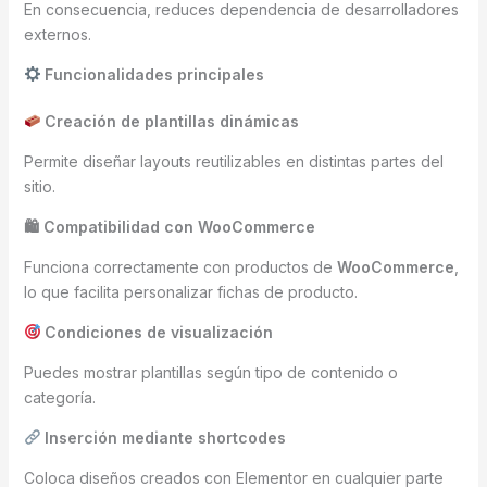
En consecuencia, reduces dependencia de desarrolladores
externos.
Funcionalidades principales
Creación de plantillas dinámicas
Permite diseñar layouts reutilizables en distintas partes del
sitio.
🛍 Compatibilidad con WooCommerce
Funciona correctamente con productos de
WooCommerce
,
lo que facilita personalizar fichas de producto.
Condiciones de visualización
Puedes mostrar plantillas según tipo de contenido o
categoría.
Inserción mediante shortcodes
Coloca diseños creados con Elementor en cualquier parte