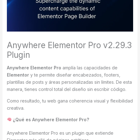
Anywhere Elementor Pro v2.29.3
Plugin
Anywhere Elementor Pro
amplía las capacidades de
Elementor
y te permite diseñar encabezados, footers,
plantillas de posts y áreas personalizadas sin límites. De esta
manera, tienes control total del diseño sin escribir código.
Como resultado, tu web gana coherencia visual y flexibilidad
creativa.
¿Qué es Anywhere Elementor Pro?
Anywhere Elementor Pro es un plugin que extiende