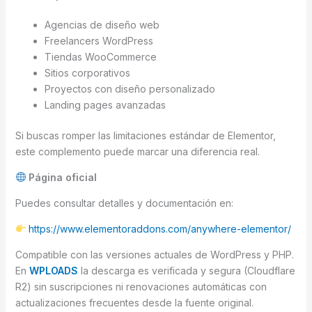
Agencias de diseño web
Freelancers WordPress
Tiendas WooCommerce
Sitios corporativos
Proyectos con diseño personalizado
Landing pages avanzadas
Si buscas romper las limitaciones estándar de Elementor,
este complemento puede marcar una diferencia real.
Página oficial
Puedes consultar detalles y documentación en:
https://www.elementoraddons.com/anywhere-elementor/
Compatible con las versiones actuales de WordPress y PHP.
En
WPLOADS
la descarga es verificada y segura (Cloudflare
R2) sin suscripciones ni renovaciones automáticas con
actualizaciones frecuentes desde la fuente original.