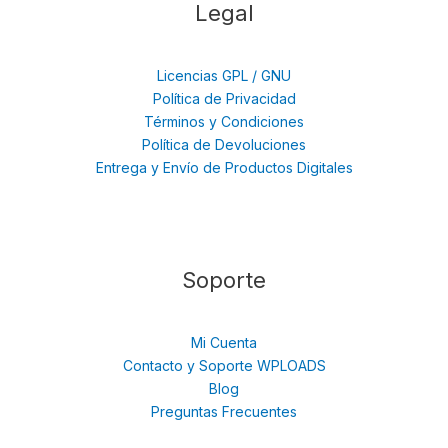
Legal
Licencias GPL / GNU
Política de Privacidad
Términos y Condiciones
Política de Devoluciones
Entrega y Envío de Productos Digitales
Soporte
Mi Cuenta
Contacto y Soporte WPLOADS
Blog
Preguntas Frecuentes