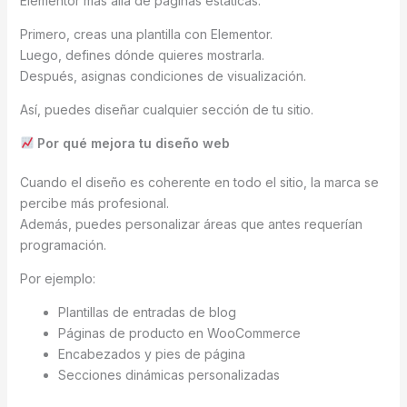
Elementor más allá de páginas estáticas.
Primero, creas una plantilla con Elementor.
Luego, defines dónde quieres mostrarla.
Después, asignas condiciones de visualización.
Así, puedes diseñar cualquier sección de tu sitio.
Por qué mejora tu diseño web
Cuando el diseño es coherente en todo el sitio, la marca se
percibe más profesional.
Además, puedes personalizar áreas que antes requerían
programación.
Por ejemplo:
Plantillas de entradas de blog
Páginas de producto en WooCommerce
Encabezados y pies de página
Secciones dinámicas personalizadas