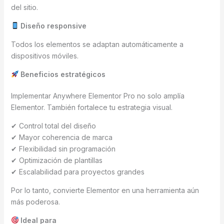
del sitio.
Diseño responsive
Todos los elementos se adaptan automáticamente a
dispositivos móviles.
Beneficios estratégicos
Implementar Anywhere Elementor Pro no solo amplía
Elementor. También fortalece tu estrategia visual.
✔ Control total del diseño
✔ Mayor coherencia de marca
✔ Flexibilidad sin programación
✔ Optimización de plantillas
✔ Escalabilidad para proyectos grandes
Por lo tanto, convierte Elementor en una herramienta aún
más poderosa.
Ideal para