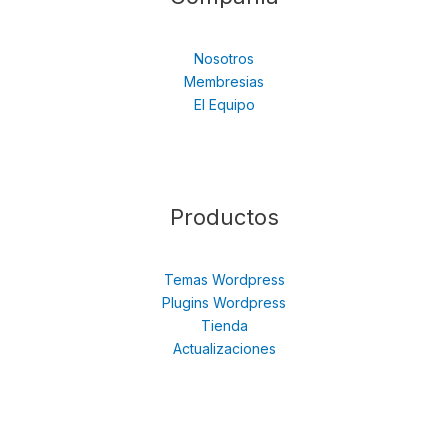
Nosotros
Membresias
El Equipo
Productos
Temas Wordpress
Plugins Wordpress
Tienda
Actualizaciones