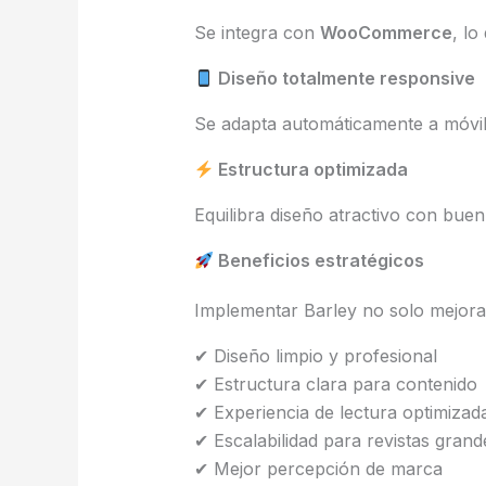
Se integra con
WooCommerce
, l
Diseño totalmente responsive
Se adapta automáticamente a móvile
Estructura optimizada
Equilibra diseño atractivo con buen
Beneficios estratégicos
Implementar Barley no solo mejora la
✔ Diseño limpio y profesional
✔ Estructura clara para contenido
✔ Experiencia de lectura optimizad
✔ Escalabilidad para revistas grand
✔ Mejor percepción de marca