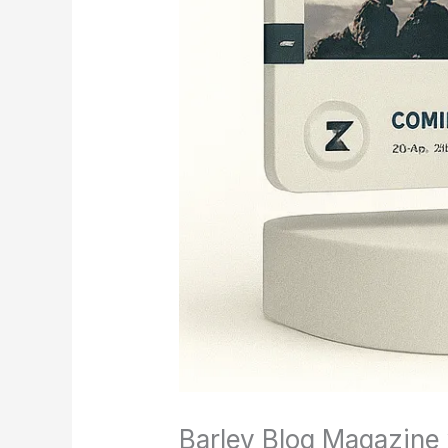
Barley Blog Magazine 