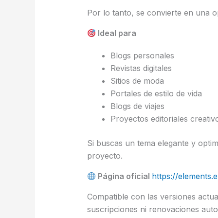
Por lo tanto, se convierte en una o
Ideal para
Blogs personales
Revistas digitales
Sitios de moda
Portales de estilo de vida
Blogs de viajes
Proyectos editoriales creativ
Si buscas un tema elegante y optim
proyecto.
Página oficial
https://elements.
Compatible con las versiones act
suscripciones ni renovaciones autom