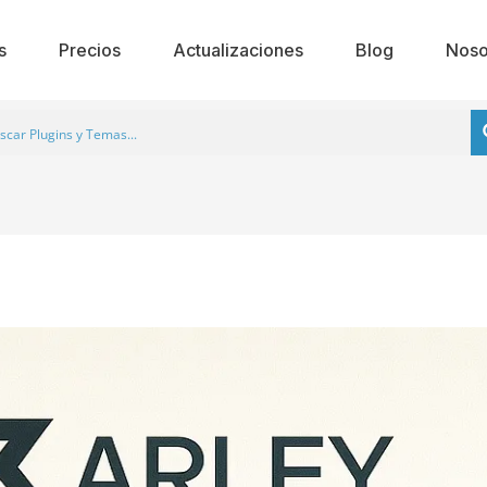
s
Precios
Actualizaciones
Blog
Noso