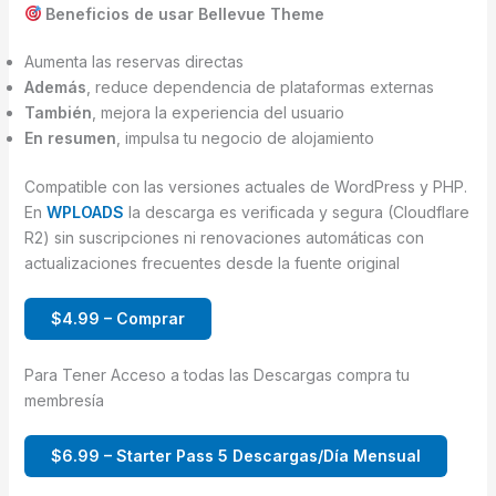
Beneficios de usar Bellevue Theme
Aumenta las reservas directas
Además
, reduce dependencia de plataformas externas
También
, mejora la experiencia del usuario
En resumen
, impulsa tu negocio de alojamiento
Compatible con las versiones actuales de WordPress y PHP.
En
WPLOADS
la descarga es verificada y segura (Cloudflare
R2) sin suscripciones ni renovaciones automáticas con
actualizaciones frecuentes desde la fuente original
$4.99 – Comprar
Para Tener Acceso a todas las Descargas compra tu
membresía
$6.99 – Starter Pass 5 Descargas/Día Mensual