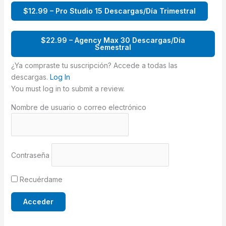
$12.99 – Pro Studio 15 Descargas/Día Trimestral
$22.99 – Agency Max 30 Descargas/Día
Semestral
¿Ya compraste tu suscripción? Accede a todas las
descargas.
Log In
You must log in to submit a review.
Nombre de usuario o correo electrónico
Contraseña
Recuérdame