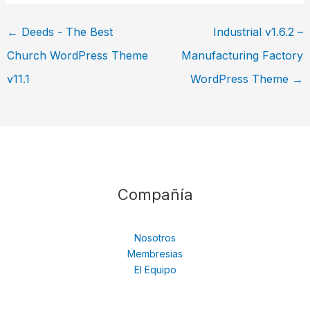
←
Deeds - The Best
Industrial v1.6.2 –
Church WordPress Theme
Manufacturing Factory
v11.1
WordPress Theme
→
Compañía
Nosotros
Membresias
El Equipo