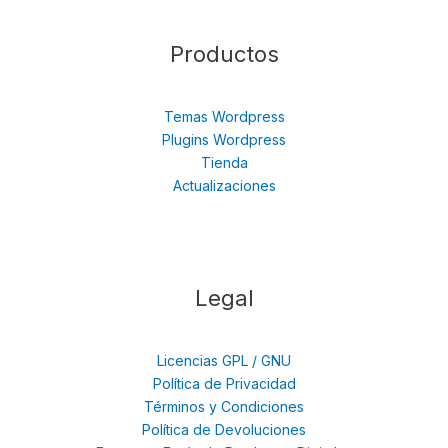
Productos
Temas Wordpress
Plugins Wordpress
Tienda
Actualizaciones
Legal
Licencias GPL / GNU
Política de Privacidad
Términos y Condiciones
Política de Devoluciones