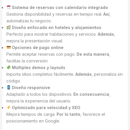
Sistema de reservas con calendario integrado
Gestiona disponibilidad y reservas en tiempo real.
Así
,
automatizas tu negocio.
Diseño enfocado en hoteles y alojamientos
Perfecto para mostrar habitaciones y servicios.
Además
,
mejora la presentación visual.
Opciones de pago online
Permite aceptar reservas con pago.
De esta manera
,
facilitas la conversión.
Múltiples demos y layouts
Importa sitios completos fácilmente.
Además
, personaliza sin
código.
Diseño responsive
Adaptado a todos los dispositivos.
En consecuencia
,
mejora la experiencia del usuario.
Optimizado para velocidad y SEO
Mejora tiempos de carga.
Por lo tanto
, favorece el
posicionamiento en Google.