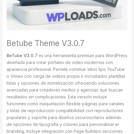
Betube Theme V3.0.7
BeTube
V
3.0.7
es una herramienta premium para WordPress
diseñada para crear portales de video modernos con
apariencia profesional. Permite construir sitios tipo YouTube
o Vimeo con carga de videos propia o incrustados plantillas
listas y opciones de monetización ofreciendo soluciones
avanzadas para creadores medios y agencias que buscan
resultados sin complicaciones. Esta versión incluye
funciones como maquetación flexible páginas para canales
y listas de reproducción compatibilidad con reproductores
populares y soporte para diseños oscuros/claros además
de opciones de tipografía y colores para personalizar el
branding. Incluye integración con Page Builders secciones