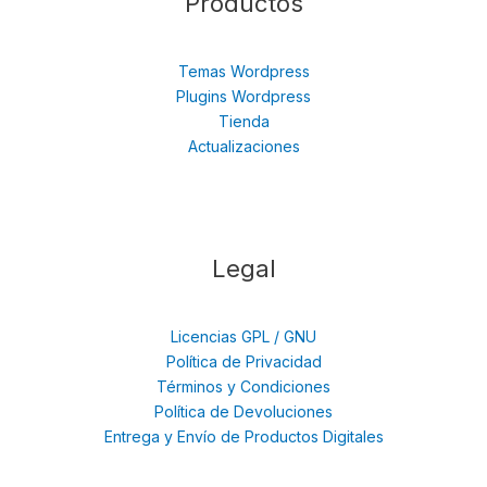
Productos
Temas Wordpress
Plugins Wordpress
Tienda
Actualizaciones
Legal
Licencias GPL / GNU
Política de Privacidad
Términos y Condiciones
Política de Devoluciones
Entrega y Envío de Productos Digitales