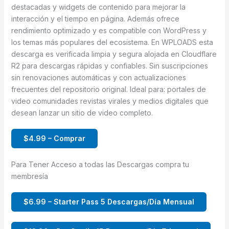
destacadas y widgets de contenido para mejorar la
interacción y el tiempo en página. Además ofrece
rendimiento optimizado y es compatible con WordPress y
los temas más populares del ecosistema. En WPLOADS esta
descarga es verificada limpia y segura alojada en Cloudflare
R2 para descargas rápidas y confiables. Sin suscripciones
sin renovaciones automáticas y con actualizaciones
frecuentes del repositorio original. Ideal para: portales de
video comunidades revistas virales y medios digitales que
desean lanzar un sitio de video completo.
$4.99 – Comprar
Para Tener Acceso a todas las Descargas compra tu
membresía
$6.99 – Starter Pass 5 Descargas/Día Mensual