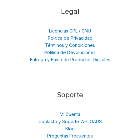
Legal
Licencias GPL / GNU
Política de Privacidad
Términos y Condiciones
Política de Devoluciones
Entrega y Envío de Productos Digitales
Soporte
Mi Cuenta
Contacto y Soporte WPLOADS
Blog
Preguntas Frecuentes