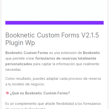
Booknetic Custom Forms V2.1.5
Plugin Wp
Booknetic Custom Forms
es una extensión de
Booknetic
que permite crear
formularios de reservas totalmente
personalizados
para captar la información que realmente
necesitas.
Como resultado, puedes adaptar cada proceso de reserva
a tu modelo de negocio.
¿Qué es Booknetic Custom Forms?
Es un complemento que añade flexibilidad a los formularios