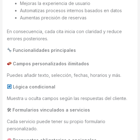
Mejoras la experiencia de usuario
Automatizas procesos internos basados en datos
Aumentas precisión de reservas
En consecuencia, cada cita inicia con claridad y reduce
errores posteriores.
Funcionalidades principales
Campos personalizados ilimitados
Puedes añadir texto, selección, fechas, horarios y más.
Lógica condicional
Muestra u oculta campos según las respuestas del cliente.
🛠 Formularios vinculados a servicios
Cada servicio puede tener su propio formulario
personalizado.