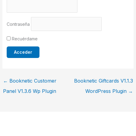
Contraseña
Recuérdame
←
Booknetic Customer
Booknetic Giftcards V1.1.3
Panel V1.3.6 Wp Plugin
WordPress Plugin
→