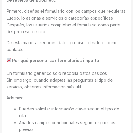
de reserva de Booknetic.
Primero, diseñas el formulario con los campos que requieras.
Luego, lo asignas a servicios o categorías específicas.
Después, los usuarios completan el formulario como parte
del proceso de cita.
De esta manera, recoges datos precisos desde el primer
contacto.
Por qué personalizar formularios importa
Un formulario genérico solo recopila datos básicos.
Sin embargo, cuando adaptas las preguntas al tipo de
servicio, obtienes información más útil.
Además:
Puedes solicitar información clave según el tipo de
cita
Añades campos condicionales según respuestas
previas