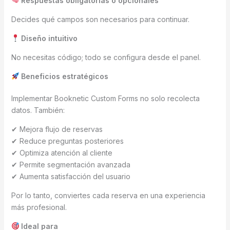
Respuestas obligatorias o opcionales
Decides qué campos son necesarios para continuar.
Diseño intuitivo
No necesitas código; todo se configura desde el panel.
Beneficios estratégicos
Implementar Booknetic Custom Forms no solo recolecta
datos. También:
✔ Mejora flujo de reservas
✔ Reduce preguntas posteriores
✔ Optimiza atención al cliente
✔ Permite segmentación avanzada
✔ Aumenta satisfacción del usuario
Por lo tanto, conviertes cada reserva en una experiencia
más profesional.
Ideal para