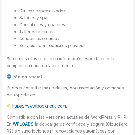
Clínicas especializadas
Salones y spas
Consultores y coaches
Talleres técnicos
Academias o cursos
Servicios con requisitos previos
Si algunas citas requieren información específica, este
complemento marca la diferencia.
Página oficial
Puedes consultar más detalles, documentación y opciones
de soporte en:
https://www.booknetic.com/
Compatible con las versiones actuales de WordPress y PHP.
En
WPLOADS
la descarga es verificada y segura (Cloudflare
R2) sin suscripciones ni renovaciones automáticas con