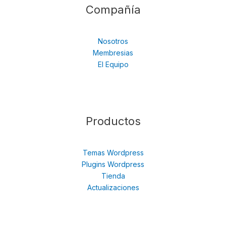
Compañía
Nosotros
Membresias
El Equipo
Productos
Temas Wordpress
Plugins Wordpress
Tienda
Actualizaciones