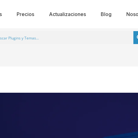
s
Precios
Actualizaciones
Blog
Noso