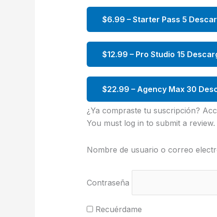
$6.99 – Starter Pass 5 Desca
$12.99 – Pro Studio 15 Descar
$22.99 – Agency Max 30 Desc
¿Ya compraste tu suscripción? Acc
You must log in to submit a review.
Nombre de usuario o correo electr
Contraseña
Recuérdame