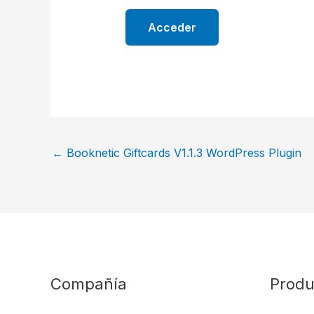
←
Booknetic Giftcards V1.1.3 WordPress Plugin
Compañía
Produ