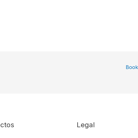
Book
ctos
Legal