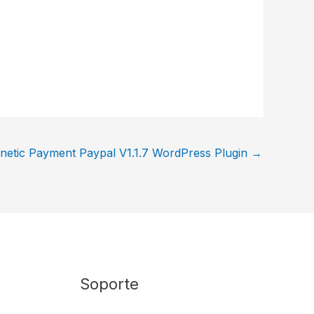
netic Payment Paypal V1.1.7 WordPress Plugin
→
Soporte