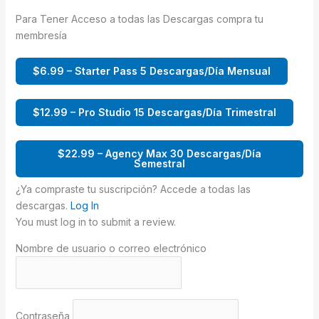
Para Tener Acceso a todas las Descargas compra tu
membresía
$6.99 – Starter Pass 5 Descargas/Día Mensual
$12.99 – Pro Studio 15 Descargas/Día Trimestral
$22.99 – Agency Max 30 Descargas/Día
Semestral
¿Ya compraste tu suscripción? Accede a todas las
descargas.
Log In
You must log in to submit a review.
Nombre de usuario o correo electrónico
Contraseña