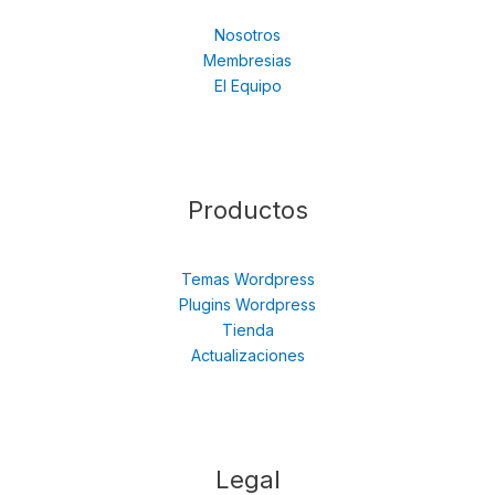
Nosotros
Membresias
El Equipo
Productos
Temas Wordpress
Plugins Wordpress
Tienda
Actualizaciones
Legal