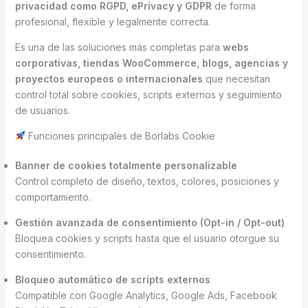
privacidad como RGPD, ePrivacy y GDPR
de forma
profesional, flexible y legalmente correcta.
Es una de las soluciones más completas para
webs
corporativas, tiendas WooCommerce, blogs, agencias y
proyectos europeos o internacionales
que necesitan
control total sobre cookies, scripts externos y seguimiento
de usuarios.
Funciones principales de Borlabs Cookie
Banner de cookies totalmente personalizable
Control completo de diseño, textos, colores, posiciones y
comportamiento.
Gestión avanzada de consentimiento (Opt-in / Opt-out)
Bloquea cookies y scripts hasta que el usuario otorgue su
consentimiento.
Bloqueo automático de scripts externos
Compatible con Google Analytics, Google Ads, Facebook