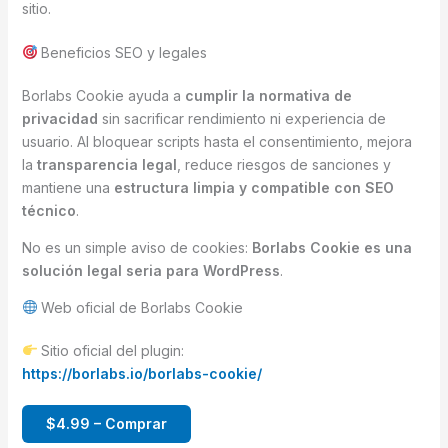
sitio.
Beneficios SEO y legales
Borlabs Cookie ayuda a
cumplir la normativa de
privacidad
sin sacrificar rendimiento ni experiencia de
usuario. Al bloquear scripts hasta el consentimiento, mejora
la
transparencia legal
, reduce riesgos de sanciones y
mantiene una
estructura limpia y compatible con SEO
técnico
.
No es un simple aviso de cookies:
Borlabs Cookie es una
solución legal seria para WordPress
.
Web oficial de Borlabs Cookie
Sitio oficial del plugin:
https://borlabs.io/borlabs-cookie/
$4.99 – Comprar