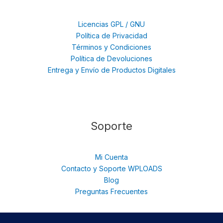
Licencias GPL / GNU
Política de Privacidad
Términos y Condiciones
Política de Devoluciones
Entrega y Envío de Productos Digitales
Soporte
Mi Cuenta
Contacto y Soporte WPLOADS
Blog
Preguntas Frecuentes