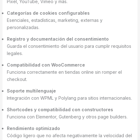
Pixel, YouTube, Vimeo y más.
Categorías de cookies configurables
Esenciales, estadísticas, marketing, externas y
personalizadas.
Registro y documentación del consentimiento
Guarda el consentimiento del usuario para cumplir requisitos
legales.
Compatibilidad con WooCommerce
Funciona correctamente en tiendas online sin romper el
checkout.
Soporte multilenguaje
Integración con WPML y Polylang para sitios internacionales.
Shortcodes y compatibilidad con constructores
Funciona con Elementor, Gutenberg y otros page builders.
Rendimiento optimizado
Código ligero que no afecta negativamente la velocidad del