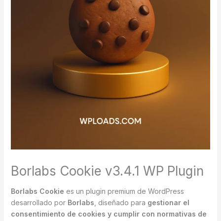
Borlabs Cookie v3.4.1 WP Plugin
Borlabs Cookie
es un plugin premium de WordPress
desarrollado por
Borlabs
, diseñado para
gestionar el
consentimiento de cookies y cumplir con normativas de