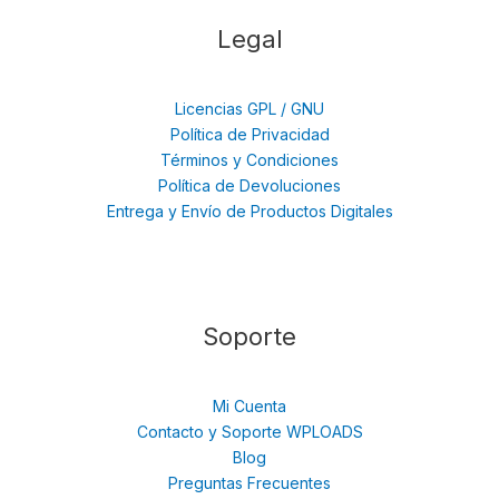
Legal
Licencias GPL / GNU
Política de Privacidad
Términos y Condiciones
Política de Devoluciones
Entrega y Envío de Productos Digitales
Soporte
Mi Cuenta
Contacto y Soporte WPLOADS
Blog
Preguntas Frecuentes