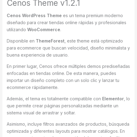
Cenos Theme v1.2.1
Cenos WordPress Theme
es un tema premium moderno
diseñado para crear tiendas online rápidas y profesionales
utilizando
WooCommerce
.
Disponible en
ThemeForest
, este theme está optimizado
para ecommerce que buscan velocidad, diseño minimalista y
buena experiencia de usuario.
En primer lugar, Cenos ofrece múltiples demos prediseñadas
enfocadas en tiendas online. De esta manera, puedes
importar un diseño completo con un solo clic y lanzar tu
ecommerce rápidamente.
Además, el tema es totalmente compatible con
Elementor
, lo
que permite crear páginas personalizadas mediante un
sistema visual de arrastrar y soltar.
Asimismo, incluye filtros avanzados de productos, búsqueda
optimizada y diferentes layouts para mostrar catálogos. En