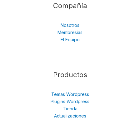
Compañía
Nosotros
Membresias
El Equipo
Productos
Temas Wordpress
Plugins Wordpress
Tienda
Actualizaciones