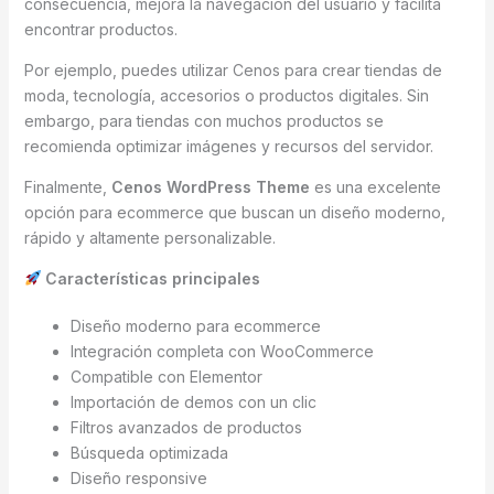
consecuencia, mejora la navegación del usuario y facilita
encontrar productos.
Por ejemplo, puedes utilizar Cenos para crear tiendas de
moda, tecnología, accesorios o productos digitales. Sin
embargo, para tiendas con muchos productos se
recomienda optimizar imágenes y recursos del servidor.
Finalmente,
Cenos WordPress Theme
es una excelente
opción para ecommerce que buscan un diseño moderno,
rápido y altamente personalizable.
Características principales
Diseño moderno para ecommerce
Integración completa con WooCommerce
Compatible con Elementor
Importación de demos con un clic
Filtros avanzados de productos
Búsqueda optimizada
Diseño responsive