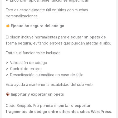
✔ Encontrar rápidamente funciones específicas
Esto es especialmente útil en sitios con muchas
personalizaciones.
Ejecución segura del código
El plugin incluye herramientas para
ejecutar snippets de
forma segura
, evitando errores que puedan afectar al sitio.
Entre sus funciones se incluyen:
✔ Validación de código
✔ Control de errores
✔ Desactivación automática en caso de fallo
Esto ayuda a mantener la estabilidad del sitio web.
Importar y exportar snippets
Code Snippets Pro permite
importar o exportar
fragmentos de código entre diferentes sitios WordPress
.