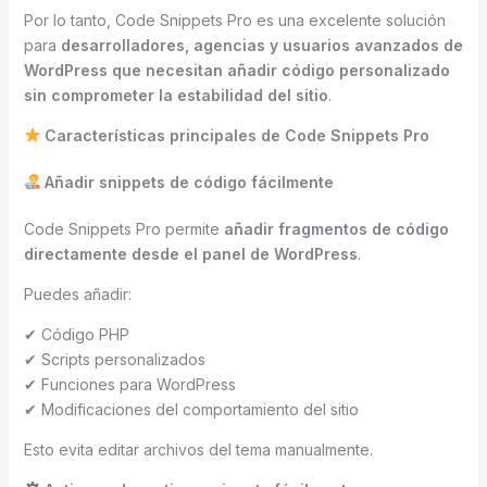
Por lo tanto, Code Snippets Pro es una excelente solución
para
desarrolladores, agencias y usuarios avanzados de
WordPress que necesitan añadir código personalizado
sin comprometer la estabilidad del sitio
.
Características principales de Code Snippets Pro
Añadir snippets de código fácilmente
Code Snippets Pro permite
añadir fragmentos de código
directamente desde el panel de WordPress
.
Puedes añadir:
✔ Código PHP
✔ Scripts personalizados
✔ Funciones para WordPress
✔ Modificaciones del comportamiento del sitio
Esto evita editar archivos del tema manualmente.