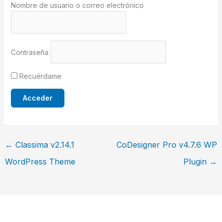
Nombre de usuario o correo electrónico
Contraseña
Recuérdame
←
Classima v2.14.1
CoDesigner Pro v4.7.6 WP
WordPress Theme
Plugin
→