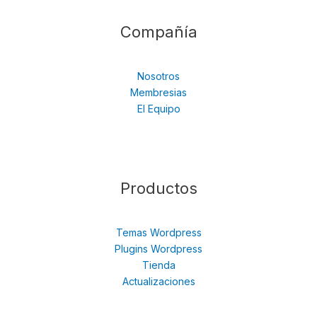
Compañía
Nosotros
Membresias
El Equipo
Productos
Temas Wordpress
Plugins Wordpress
Tienda
Actualizaciones