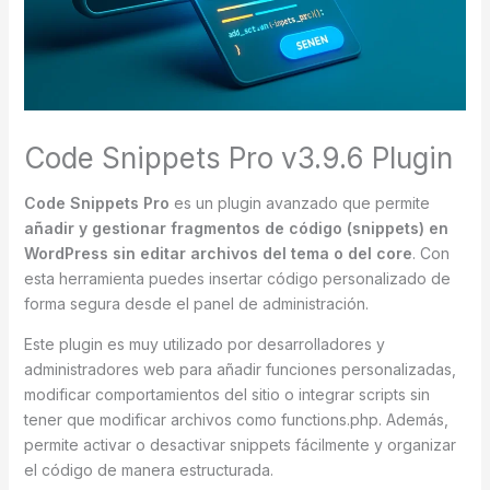
Code Snippets Pro v3.9.6 Plugin
Code Snippets Pro
es un plugin avanzado que permite
añadir y gestionar fragmentos de código (snippets) en
WordPress sin editar archivos del tema o del core
. Con
esta herramienta puedes insertar código personalizado de
forma segura desde el panel de administración.
Este plugin es muy utilizado por desarrolladores y
administradores web para añadir funciones personalizadas,
modificar comportamientos del sitio o integrar scripts sin
tener que modificar archivos como functions.php. Además,
permite activar o desactivar snippets fácilmente y organizar
el código de manera estructurada.