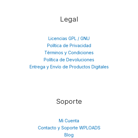
Legal
Licencias GPL / GNU
Política de Privacidad
Términos y Condiciones
Política de Devoluciones
Entrega y Envío de Productos Digitales
Soporte
Mi Cuenta
Contacto y Soporte WPLOADS
Blog