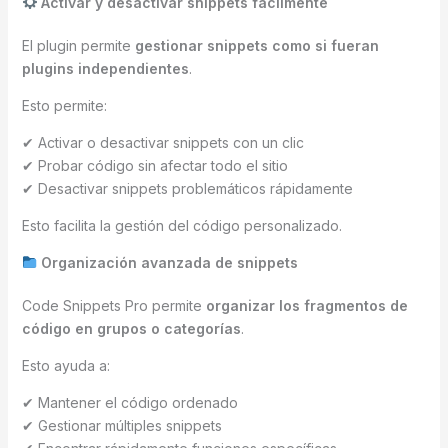
Activar y desactivar snippets fácilmente
El plugin permite
gestionar snippets como si fueran
plugins independientes
.
Esto permite:
✔ Activar o desactivar snippets con un clic
✔ Probar código sin afectar todo el sitio
✔ Desactivar snippets problemáticos rápidamente
Esto facilita la gestión del código personalizado.
Organización avanzada de snippets
Code Snippets Pro permite
organizar los fragmentos de
código en grupos o categorías
.
Esto ayuda a:
✔ Mantener el código ordenado
✔ Gestionar múltiples snippets