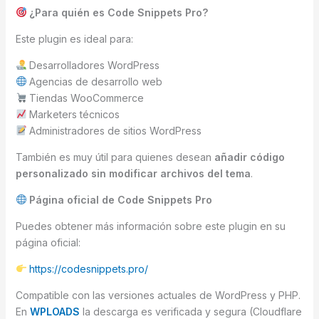
¿Para quién es Code Snippets Pro?
Este plugin es ideal para:
Desarrolladores WordPress
Agencias de desarrollo web
Tiendas WooCommerce
Marketers técnicos
Administradores de sitios WordPress
También es muy útil para quienes desean
añadir código
personalizado sin modificar archivos del tema
.
Página oficial de Code Snippets Pro
Puedes obtener más información sobre este plugin en su
página oficial:
https://codesnippets.pro/
Compatible con las versiones actuales de WordPress y PHP.
En
WPLOADS
la descarga es verificada y segura (Cloudflare