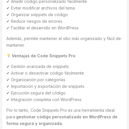
✔ Añadir código personalizado fácilmente
✔ Evitar modificar archivos del tema
✔ Organizar snippets de código
✔ Reducir riesgos de errores
✔ Facilitar el desarrollo en WordPress
Además, permite mantener el sitio más organizado y fácil de
mantener.
Ventajas de Code Snippets Pro
✔ Gestión avanzada de snippets
✔ Activar o desactivar código fácilmente
✔ Organización por categorías
✔ Importación y exportación de snippets
✔ Ejecución segura del código
✔ Integración completa con WordPress
Por lo tanto, Code Snippets Pro es una herramienta ideal
para
gestionar código personalizado en WordPress de
forma segura y organizada
.