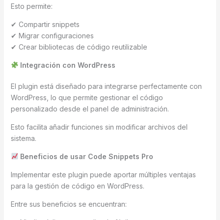
Esto permite:
✔ Compartir snippets
✔ Migrar configuraciones
✔ Crear bibliotecas de código reutilizable
Integración con WordPress
El plugin está diseñado para integrarse perfectamente con
WordPress, lo que permite gestionar el código
personalizado desde el panel de administración.
Esto facilita añadir funciones sin modificar archivos del
sistema.
Beneficios de usar Code Snippets Pro
Implementar este plugin puede aportar múltiples ventajas
para la gestión de código en WordPress.
Entre sus beneficios se encuentran: