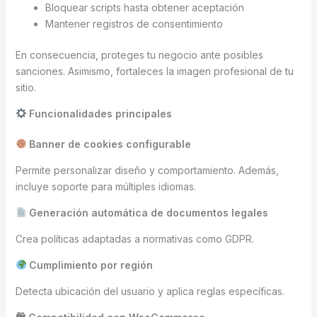
Bloquear scripts hasta obtener aceptación
Mantener registros de consentimiento
En consecuencia, proteges tu negocio ante posibles
sanciones. Asimismo, fortaleces la imagen profesional de tu
sitio.
Funcionalidades principales
Banner de cookies configurable
Permite personalizar diseño y comportamiento. Además,
incluye soporte para múltiples idiomas.
Generación automática de documentos legales
Crea políticas adaptadas a normativas como GDPR.
Cumplimiento por región
Detecta ubicación del usuario y aplica reglas específicas.