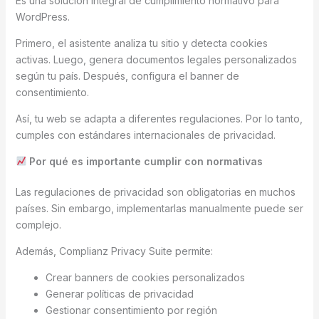
Es una solución integral de cumplimiento normativo para
WordPress.
Primero, el asistente analiza tu sitio y detecta cookies
activas. Luego, genera documentos legales personalizados
según tu país. Después, configura el banner de
consentimiento.
Así, tu web se adapta a diferentes regulaciones. Por lo tanto,
cumples con estándares internacionales de privacidad.
Por qué es importante cumplir con normativas
Las regulaciones de privacidad son obligatorias en muchos
países. Sin embargo, implementarlas manualmente puede ser
complejo.
Además, Complianz Privacy Suite permite:
Crear banners de cookies personalizados
Generar políticas de privacidad
Gestionar consentimiento por región