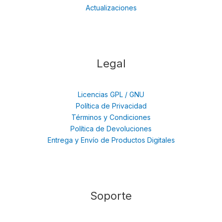
Actualizaciones
Legal
Licencias GPL / GNU
Política de Privacidad
Términos y Condiciones
Política de Devoluciones
Entrega y Envío de Productos Digitales
Soporte