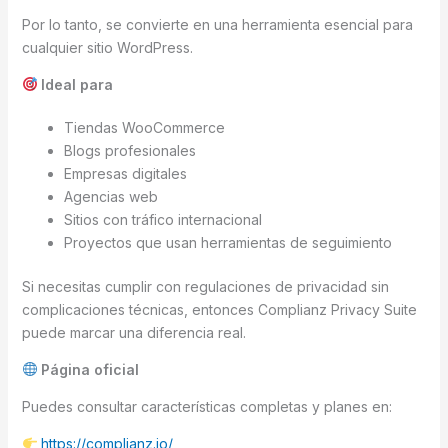
Por lo tanto, se convierte en una herramienta esencial para
cualquier sitio WordPress.
Ideal para
Tiendas WooCommerce
Blogs profesionales
Empresas digitales
Agencias web
Sitios con tráfico internacional
Proyectos que usan herramientas de seguimiento
Si necesitas cumplir con regulaciones de privacidad sin
complicaciones técnicas, entonces Complianz Privacy Suite
puede marcar una diferencia real.
Página oficial
Puedes consultar características completas y planes en:
https://complianz.io/