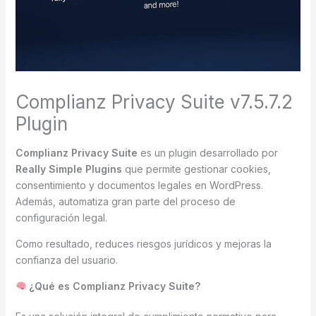
Complianz Privacy Suite v7.5.7.2
Plugin
Complianz Privacy Suite
es un plugin desarrollado por
Really Simple Plugins
que permite gestionar cookies,
consentimiento y documentos legales en WordPress.
Además, automatiza gran parte del proceso de
configuración legal.
Como resultado, reduces riesgos jurídicos y mejoras la
confianza del usuario.
¿Qué es Complianz Privacy Suite?