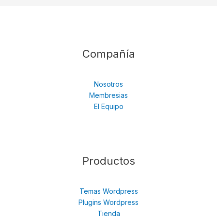
Compañía
Nosotros
Membresias
El Equipo
Productos
Temas Wordpress
Plugins Wordpress
Tienda