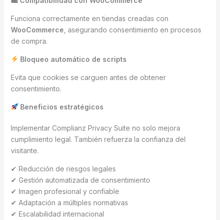
🛍 Compatibilidad con WooCommerce
Funciona correctamente en tiendas creadas con
WooCommerce
, asegurando consentimiento en procesos
de compra.
Bloqueo automático de scripts
Evita que cookies se carguen antes de obtener
consentimiento.
Beneficios estratégicos
Implementar Complianz Privacy Suite no solo mejora
cumplimiento legal. También refuerza la confianza del
visitante.
✔ Reducción de riesgos legales
✔ Gestión automatizada de consentimiento
✔ Imagen profesional y confiable
✔ Adaptación a múltiples normativas
✔ Escalabilidad internacional