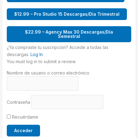
$12.99 – Pro Studio 15 Descargas/Día Trimestral
$22.99 – Agency Max 30 Descargas/Día
Semestral
¿Ya compraste tu suscripción? Accede a todas las
descargas.
Log In
You must log in to submit a review.
Nombre de usuario o correo electrónico
Contraseña
Recuérdame