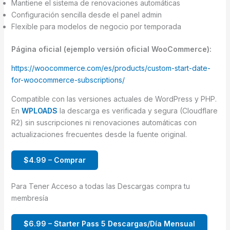
Mantiene el sistema de renovaciones automáticas
Configuración sencilla desde el panel admin
Flexible para modelos de negocio por temporada
Página oficial (ejemplo versión oficial WooCommerce):
https://woocommerce.com/es/products/custom-start-date-
for-woocommerce-subscriptions/
Compatible con las versiones actuales de WordPress y PHP.
En
WPLOADS
la descarga es verificada y segura (Cloudflare
R2) sin suscripciones ni renovaciones automáticas con
actualizaciones frecuentes desde la fuente original.
$4.99 – Comprar
Para Tener Acceso a todas las Descargas compra tu
membresía
$6.99 – Starter Pass 5 Descargas/Día Mensual