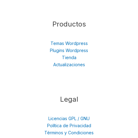
Productos
Temas Wordpress
Plugins Wordpress
Tienda
Actualizaciones
Legal
Licencias GPL / GNU
Política de Privacidad
Términos y Condiciones