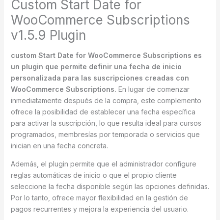
Custom Start Date for
WooCommerce Subscriptions
v1.5.9 Plugin
custom Start Date for WooCommerce Subscriptions es
un plugin que permite definir una fecha de inicio
personalizada para las suscripciones creadas con
WooCommerce Subscriptions.
En lugar de comenzar
inmediatamente después de la compra, este complemento
ofrece la posibilidad de establecer una fecha específica
para activar la suscripción, lo que resulta ideal para cursos
programados, membresías por temporada o servicios que
inician en una fecha concreta.
Además, el plugin permite que el administrador configure
reglas automáticas de inicio o que el propio cliente
seleccione la fecha disponible según las opciones definidas.
Por lo tanto, ofrece mayor flexibilidad en la gestión de
pagos recurrentes y mejora la experiencia del usuario.