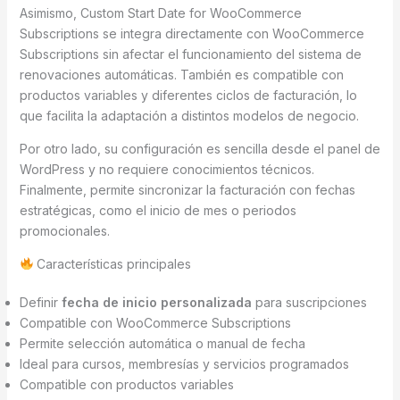
Asimismo, Custom Start Date for WooCommerce
Subscriptions se integra directamente con WooCommerce
Subscriptions sin afectar el funcionamiento del sistema de
renovaciones automáticas. También es compatible con
productos variables y diferentes ciclos de facturación, lo
que facilita la adaptación a distintos modelos de negocio.
Por otro lado, su configuración es sencilla desde el panel de
WordPress y no requiere conocimientos técnicos.
Finalmente, permite sincronizar la facturación con fechas
estratégicas, como el inicio de mes o periodos
promocionales.
Características principales
Definir
fecha de inicio personalizada
para suscripciones
Compatible con WooCommerce Subscriptions
Permite selección automática o manual de fecha
Ideal para cursos, membresías y servicios programados
Compatible con productos variables