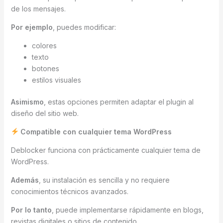
de los mensajes.
Por ejemplo
, puedes modificar:
colores
texto
botones
estilos visuales
Asimismo
, estas opciones permiten adaptar el plugin al
diseño del sitio web.
Compatible con cualquier tema WordPress
Deblocker funciona con prácticamente cualquier tema de
WordPress.
Además
, su instalación es sencilla y no requiere
conocimientos técnicos avanzados.
Por lo tanto
, puede implementarse rápidamente en blogs,
revistas digitales o sitios de contenido.