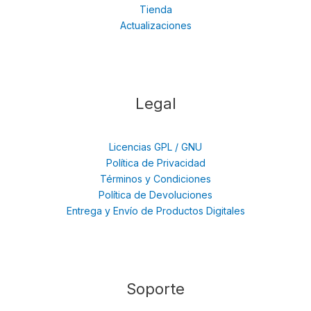
Tienda
Actualizaciones
Legal
Licencias GPL / GNU
Política de Privacidad
Términos y Condiciones
Política de Devoluciones
Entrega y Envío de Productos Digitales
Soporte