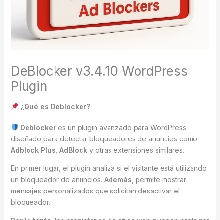
DeBlocker v3.4.10 WordPress
Plugin
¿Qué es Deblocker?
Deblocker
es un plugin avanzado para WordPress
diseñado para detectar bloqueadores de anuncios como
Adblock Plus
,
AdBlock
y otras extensiones similares.
En primer lugar, el plugin analiza si el visitante está utilizando
un bloqueador de anuncios.
Además
, permite mostrar
mensajes personalizados que solicitan desactivar el
bloqueador.