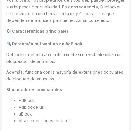
Por lo tanto
, los propietarios de sitios web pueden proteger
sus ingresos por publicidad.
En consecuencia
, Deblocker
se convierte en una herramienta muy útil para sitios que
dependen de anuncios para monetizar su contenido.
Características principales
Detección automática de AdBlock
Deblocker detecta automáticamente si un visitante utiliza un
bloqueador de anuncios.
Además
, funciona con la mayoría de extensiones populares
de bloqueo de anuncios.
Bloqueadores compatibles
AdBlock
Adblock Plus
uBlock
otras extensiones similares