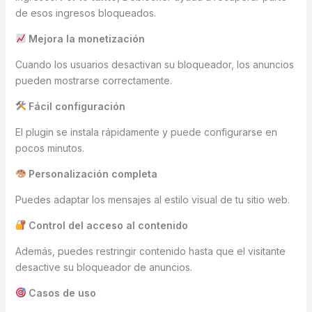
de esos ingresos bloqueados.
Mejora la monetización
Cuando los usuarios desactivan su bloqueador, los anuncios
pueden mostrarse correctamente.
Fácil configuración
El plugin se instala rápidamente y puede configurarse en
pocos minutos.
Personalización completa
Puedes adaptar los mensajes al estilo visual de tu sitio web.
Control del acceso al contenido
Además, puedes restringir contenido hasta que el visitante
desactive su bloqueador de anuncios.
Casos de uso