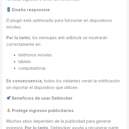
Diseño responsive
El plugin está optimizado para funcionar en dispositivos
móviles.
Por lo tanto
, los mensajes anti-adblock se mostrarán
correctamente en:
teléfonos móviles
tablets
computadoras
En consecuencia
, todos los visitantes verán la notificación
sin importar el dispositivo que utilicen.
Beneficios de usar Deblocker
Protege ingresos publicitarios
Muchos sitios dependen de la publicidad para generar
ingresos.
Por lo tanto
, Deblocker ayuda a recuperar parte