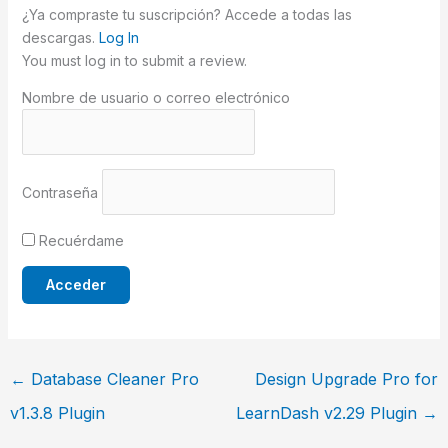
¿Ya compraste tu suscripción? Accede a todas las
descargas.
Log In
You must log in to submit a review.
Nombre de usuario o correo electrónico
Contraseña
Recuérdame
←
Database Cleaner Pro
Design Upgrade Pro for
v1.3.8 Plugin
LearnDash v2.29 Plugin
→