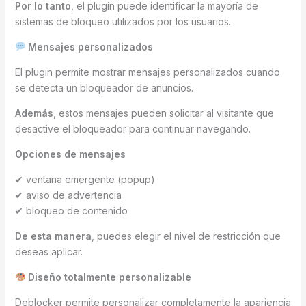
Por lo tanto
, el plugin puede identificar la mayoría de
sistemas de bloqueo utilizados por los usuarios.
Mensajes personalizados
El plugin permite mostrar mensajes personalizados cuando
se detecta un bloqueador de anuncios.
Además
, estos mensajes pueden solicitar al visitante que
desactive el bloqueador para continuar navegando.
Opciones de mensajes
✔ ventana emergente (popup)
✔ aviso de advertencia
✔ bloqueo de contenido
De esta manera
, puedes elegir el nivel de restricción que
deseas aplicar.
Diseño totalmente personalizable
Deblocker permite personalizar completamente la apariencia