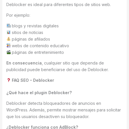
Deblocker es ideal para diferentes tipos de sitios web.
Por ejemplo:
blogs y revistas digitales
sitios de noticias
páginas de afiliados
webs de contenido educativo
páginas de entretenimiento
En consecuencia
, cualquier sitio que dependa de
publicidad puede beneficiarse del uso de Deblocker.
FAQ SEO – Deblocker
¿Qué hace el plugin Deblocker?
Deblocker detecta bloqueadores de anuncios en
WordPress. Además, permite mostrar mensajes para solicitar
que los usuarios desactiven su bloqueador.
¿Deblocker funciona con AdBlock?