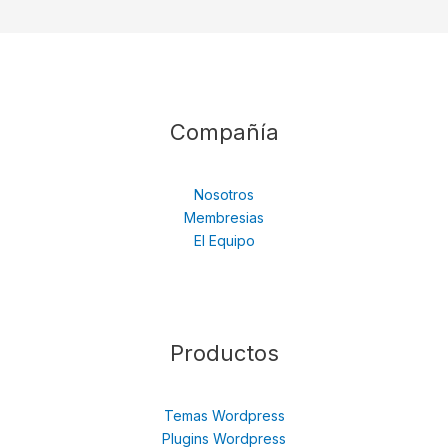
Compañía
Nosotros
Membresias
El Equipo
Productos
Temas Wordpress
Plugins Wordpress