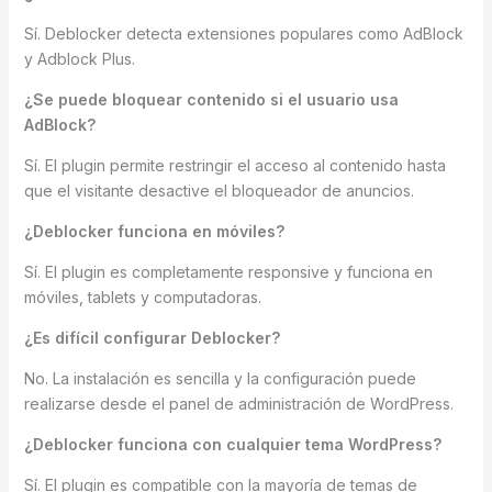
Sí. Deblocker detecta extensiones populares como AdBlock
y Adblock Plus.
¿Se puede bloquear contenido si el usuario usa
AdBlock?
Sí. El plugin permite restringir el acceso al contenido hasta
que el visitante desactive el bloqueador de anuncios.
¿Deblocker funciona en móviles?
Sí. El plugin es completamente responsive y funciona en
móviles, tablets y computadoras.
¿Es difícil configurar Deblocker?
No. La instalación es sencilla y la configuración puede
realizarse desde el panel de administración de WordPress.
¿Deblocker funciona con cualquier tema WordPress?
Sí. El plugin es compatible con la mayoría de temas de