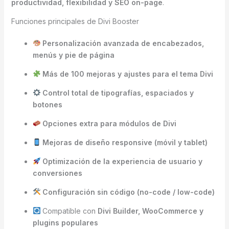
productividad, flexibilidad y SEO on-page
.
Funciones principales de Divi Booster
Personalización avanzada de encabezados,
menús y pie de página
Más de 100 mejoras y ajustes para el tema Divi
Control total de tipografías, espaciados y
botones
Opciones extra para módulos de Divi
Mejoras de diseño responsive (móvil y tablet)
Optimización de la experiencia de usuario y
conversiones
Configuración sin código (no-code / low-code)
Compatible con
Divi Builder, WooCommerce y
plugins populares