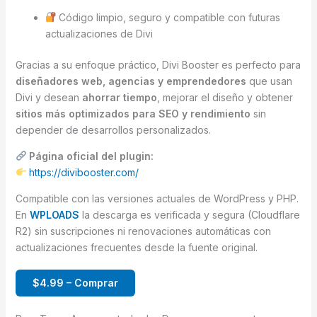
Código limpio, seguro y compatible con futuras
actualizaciones de Divi
Gracias a su enfoque práctico, Divi Booster es perfecto para
diseñadores web, agencias y emprendedores
que usan
Divi y desean
ahorrar tiempo
, mejorar el diseño y obtener
sitios más optimizados para SEO y rendimiento
sin
depender de desarrollos personalizados.
Página oficial del plugin:
https://divibooster.com/
Compatible con las versiones actuales de WordPress y PHP.
En
WPLOADS
la descarga es verificada y segura (Cloudflare
R2) sin suscripciones ni renovaciones automáticas con
actualizaciones frecuentes desde la fuente original.
$4.99 – Comprar