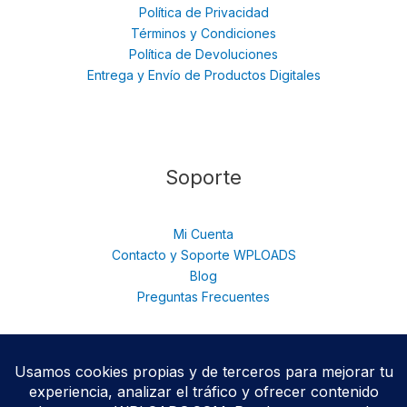
Política de Privacidad
Términos y Condiciones
Política de Devoluciones
Entrega y Envío de Productos Digitales
Soporte
Mi Cuenta
Contacto y Soporte WPLOADS
Blog
Preguntas Frecuentes