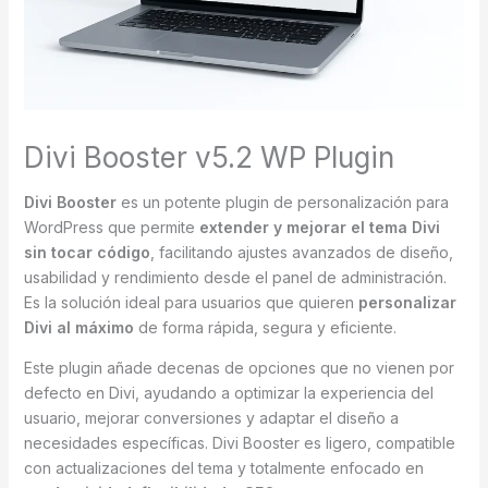
Divi Booster v5.2 WP Plugin
Divi Booster
es un potente plugin de personalización para
WordPress que permite
extender y mejorar el tema Divi
sin tocar código
, facilitando ajustes avanzados de diseño,
usabilidad y rendimiento desde el panel de administración.
Es la solución ideal para usuarios que quieren
personalizar
Divi al máximo
de forma rápida, segura y eficiente.
Este plugin añade decenas de opciones que no vienen por
defecto en Divi, ayudando a optimizar la experiencia del
usuario, mejorar conversiones y adaptar el diseño a
necesidades específicas. Divi Booster es ligero, compatible
con actualizaciones del tema y totalmente enfocado en