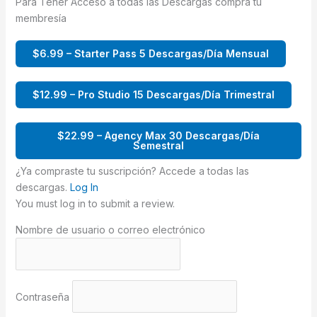
Para Tener Acceso a todas las Descargas compra tu
membresía
$6.99 – Starter Pass 5 Descargas/Día Mensual
$12.99 – Pro Studio 15 Descargas/Día Trimestral
$22.99 – Agency Max 30 Descargas/Día
Semestral
¿Ya compraste tu suscripción? Accede a todas las
descargas.
Log In
You must log in to submit a review.
Nombre de usuario o correo electrónico
Contraseña