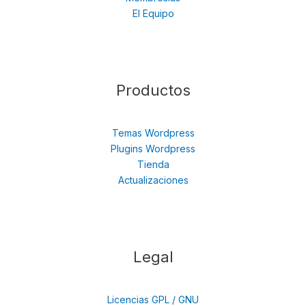
El Equipo
Productos
Temas Wordpress
Plugins Wordpress
Tienda
Actualizaciones
Legal
Licencias GPL / GNU