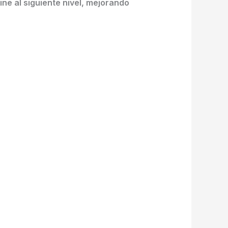
ne al siguiente nivel, mejorando