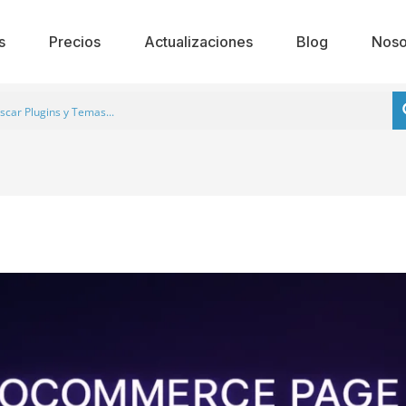
s
Precios
Actualizaciones
Blog
Noso