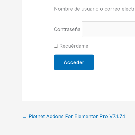
Nombre de usuario o correo electr
Contraseña
Recuérdame
←
Piotnet Addons For Elementor Pro V7.1.74