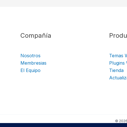
Compañía
Produ
Nosotros
Temas 
Membresias
Plugins
El Equipo
Tienda
Actualiz
© 2026