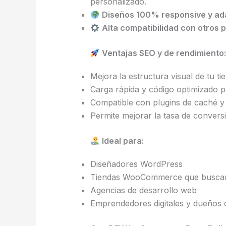
personalizado.
Diseños 100% responsive y ada
Alta compatibilidad con otro
Ventajas SEO y de rendimiento:
Mejora la estructura visual de tu ti
Carga rápida y código optimizado 
Compatible con plugins de caché 
Permite mejorar la tasa de conversi
Ideal para:
Diseñadores WordPress
Tiendas WooCommerce que buscan p
Agencias de desarrollo web
Emprendedores digitales y dueño