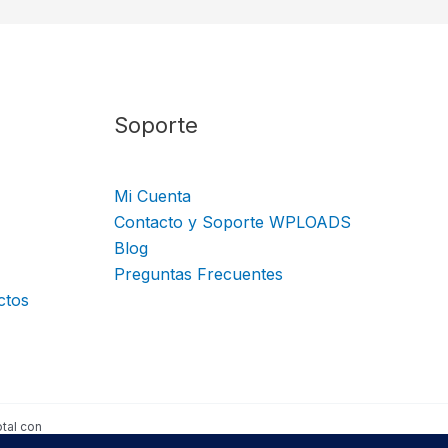
Soporte
Mi Cuenta
Contacto y Soporte WPLOADS
Blog
Preguntas Frecuentes
ctos
tal con