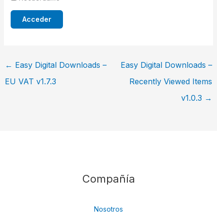
←
Easy Digital Downloads –
Easy Digital Downloads –
EU VAT v1.7.3
Recently Viewed Items
v1.0.3
→
Compañía
Nosotros