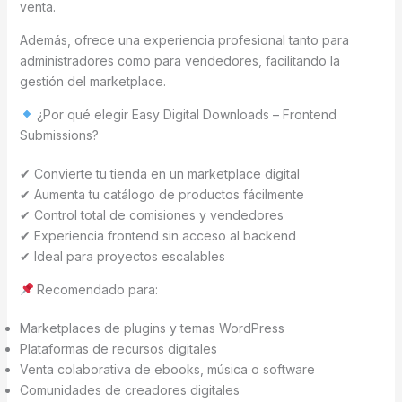
venta.
Además, ofrece una experiencia profesional tanto para
administradores como para vendedores, facilitando la
gestión del marketplace.
¿Por qué elegir Easy Digital Downloads – Frontend
Submissions?
✔ Convierte tu tienda en un marketplace digital
✔ Aumenta tu catálogo de productos fácilmente
✔ Control total de comisiones y vendedores
✔ Experiencia frontend sin acceso al backend
✔ Ideal para proyectos escalables
Recomendado para:
Marketplaces de plugins y temas WordPress
Plataformas de recursos digitales
Venta colaborativa de ebooks, música o software
Comunidades de creadores digitales