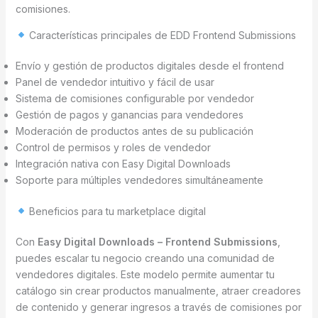
comisiones.
Características principales de EDD Frontend Submissions
Envío y gestión de productos digitales desde el frontend
Panel de vendedor intuitivo y fácil de usar
Sistema de comisiones configurable por vendedor
Gestión de pagos y ganancias para vendedores
Moderación de productos antes de su publicación
Control de permisos y roles de vendedor
Integración nativa con Easy Digital Downloads
Soporte para múltiples vendedores simultáneamente
Beneficios para tu marketplace digital
Con
Easy Digital Downloads – Frontend Submissions
,
puedes escalar tu negocio creando una comunidad de
vendedores digitales. Este modelo permite aumentar tu
catálogo sin crear productos manualmente, atraer creadores
de contenido y generar ingresos a través de comisiones por