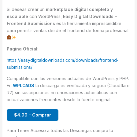
Si deseas crear un
marketplace digital completo y
escalable
con WordPress,
Easy Digital Downloads –
Frontend Submissions
es la herramienta imprescindible
para permitir ventas desde el frontend de forma profesional
Pagina Oficial:
https://easydigitaldownloads.com/downloads/frontend-
submissions/
Compatible con las versiones actuales de WordPress y PHP.
En
WPLOADS
la descarga es verificada y segura (Cloudflare
R2) sin suscripciones ni renovaciones automáticas con
actualizaciones frecuentes desde la fuente original.
$4.99 – Comprar
Para Tener Acceso a todas las Descargas compra tu