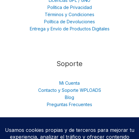
Licencias GPL / GNU
Política de Privacidad
Términos y Condiciones
Política de Devoluciones
Entrega y Envío de Productos Digitales
Soporte
Mi Cuenta
Contacto y Soporte WPLOADS
Blog
Preguntas Frecuentes