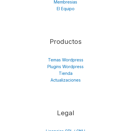
Membresias
El Equipo
Productos
Temas Wordpress
Plugins Wordpress
Tienda
Actualizaciones
Legal