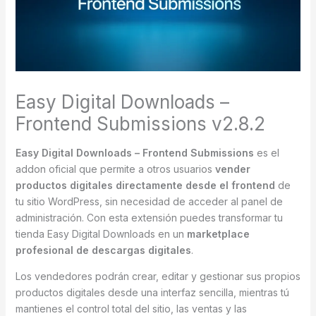
Easy Digital Downloads –
Frontend Submissions v2.8.2
Easy Digital Downloads – Frontend Submissions
es el
addon oficial que permite a otros usuarios
vender
productos digitales directamente desde el frontend
de
tu sitio WordPress, sin necesidad de acceder al panel de
administración. Con esta extensión puedes transformar tu
tienda Easy Digital Downloads en un
marketplace
profesional de descargas digitales
.
Los vendedores podrán crear, editar y gestionar sus propios
productos digitales desde una interfaz sencilla, mientras tú
mantienes el control total del sitio, las ventas y las