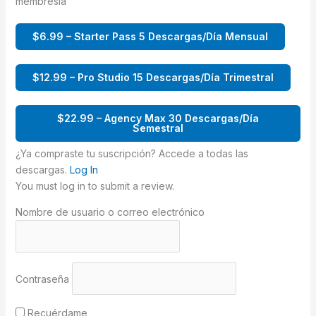
membresía
$6.99 – Starter Pass 5 Descargas/Día Mensual
$12.99 – Pro Studio 15 Descargas/Día Trimestral
$22.99 – Agency Max 30 Descargas/Día
Semestral
¿Ya compraste tu suscripción? Accede a todas las
descargas.
Log In
You must log in to submit a review.
Nombre de usuario o correo electrónico
Contraseña
Recuérdame