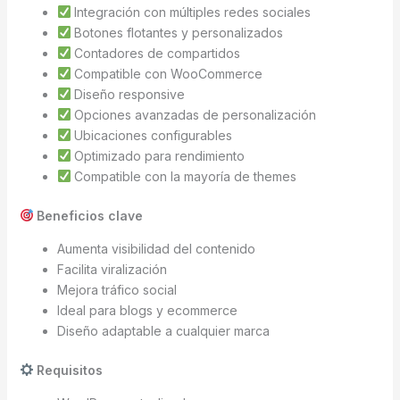
Integración con múltiples redes sociales
Botones flotantes y personalizados
Contadores de compartidos
Compatible con WooCommerce
Diseño responsive
Opciones avanzadas de personalización
Ubicaciones configurables
Optimizado para rendimiento
Compatible con la mayoría de themes
Beneficios clave
Aumenta visibilidad del contenido
Facilita viralización
Mejora tráfico social
Ideal para blogs y ecommerce
Diseño adaptable a cualquier marca
Requisitos