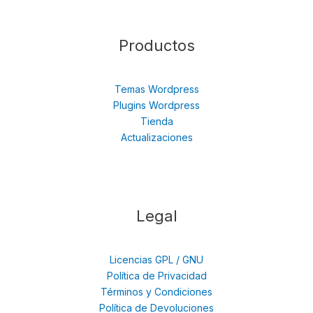
Productos
Temas Wordpress
Plugins Wordpress
Tienda
Actualizaciones
Legal
Licencias GPL / GNU
Política de Privacidad
Términos y Condiciones
Política de Devoluciones