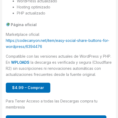
WordPress actualizado
Hosting optimizado
PHP actualizado
Página oficial
Marketplace oficial:
https://codecanyon.net/item/easy-social-share-buttons-for-
wordpress/6394476
Compatible con las versiones actuales de WordPress y PHP.
En
WPLOADS
la descarga es verificada y segura (Cloudflare
R2) sin suscripciones ni renovaciones automáticas con
actualizaciones frecuentes desde la fuente original.
$4.99 – Comprar
Para Tener Acceso a todas las Descargas compra tu
membresía