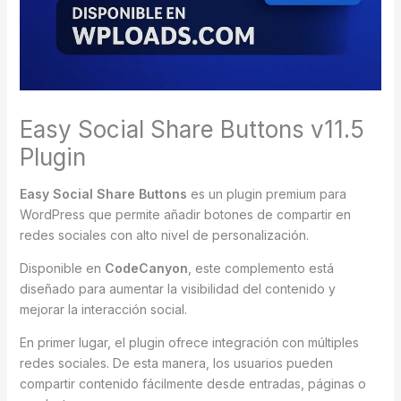
Easy Social Share Buttons v11.5
Plugin
Easy Social Share Buttons
es un plugin premium para
WordPress que permite añadir botones de compartir en
redes sociales con alto nivel de personalización.
Disponible en
CodeCanyon
, este complemento está
diseñado para aumentar la visibilidad del contenido y
mejorar la interacción social.
En primer lugar, el plugin ofrece integración con múltiples
redes sociales. De esta manera, los usuarios pueden
compartir contenido fácilmente desde entradas, páginas o