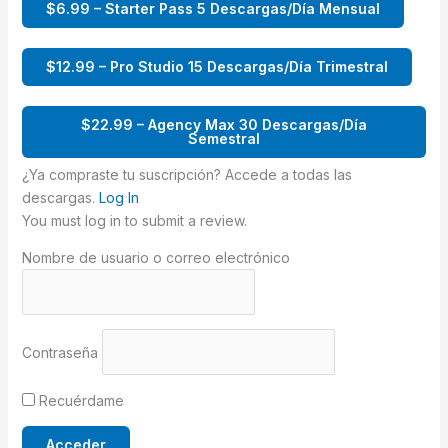
$6.99 – Starter Pass 5 Descargas/Día Mensual
$12.99 – Pro Studio 15 Descargas/Día Trimestral
$22.99 – Agency Max 30 Descargas/Día
Semestral
¿Ya compraste tu suscripción? Accede a todas las
descargas.
Log In
You must log in to submit a review.
Nombre de usuario o correo electrónico
Contraseña
Recuérdame