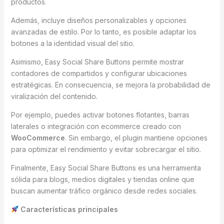
productos.
Además, incluye diseños personalizables y opciones
avanzadas de estilo. Por lo tanto, es posible adaptar los
botones a la identidad visual del sitio.
Asimismo, Easy Social Share Buttons permite mostrar
contadores de compartidos y configurar ubicaciones
estratégicas. En consecuencia, se mejora la probabilidad de
viralización del contenido.
Por ejemplo, puedes activar botones flotantes, barras
laterales o integración con ecommerce creado con
WooCommerce
. Sin embargo, el plugin mantiene opciones
para optimizar el rendimiento y evitar sobrecargar el sitio.
Finalmente, Easy Social Share Buttons es una herramienta
sólida para blogs, medios digitales y tiendas online que
buscan aumentar tráfico orgánico desde redes sociales.
Características principales