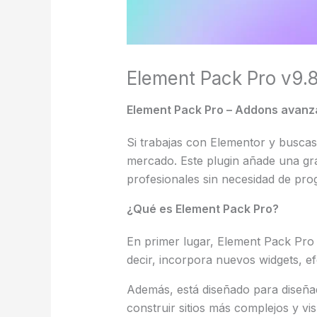
Element Pack Pro v9.
Element Pack Pro – Addons avanz
Si trabajas con Elementor y buscas
mercado. Este plugin añade una gra
profesionales sin necesidad de pro
¿Qué es Element Pack Pro?
En primer lugar, Element Pack Pro
decir, incorpora nuevos widgets, e
Además, está diseñado para diseñado
construir sitios más complejos y v