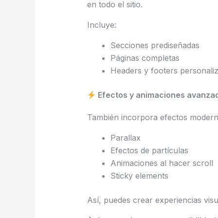
en todo el sitio.
Incluye:
Secciones prediseñadas
Páginas completas
Headers y footers personali
Efectos y animaciones avanza
También incorpora efectos moder
Parallax
Efectos de partículas
Animaciones al hacer scroll
Sticky elements
Así, puedes crear experiencias visu