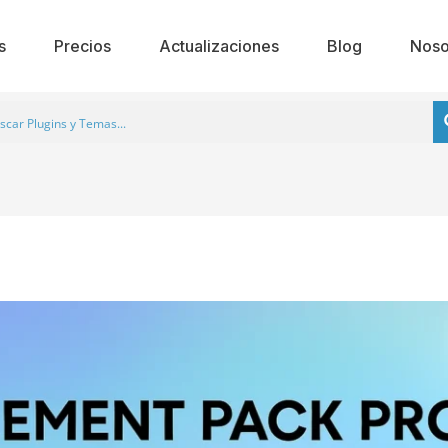
s
Precios
Actualizaciones
Blog
Noso