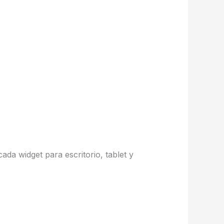
da widget para escritorio, tablet y