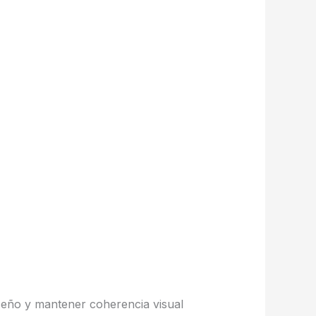
iseño y mantener coherencia visual