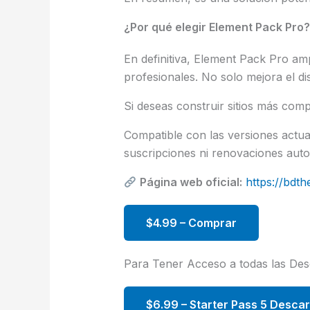
¿Por qué elegir Element Pack Pro?
En definitiva, Element Pack Pro am
profesionales. No solo mejora el di
Si deseas construir sitios más comp
Compatible con las versiones act
suscripciones ni renovaciones autom
Página web oficial:
https://bdt
$4.99 – Comprar
Para Tener Acceso a todas las De
$6.99 – Starter Pass 5 Desca