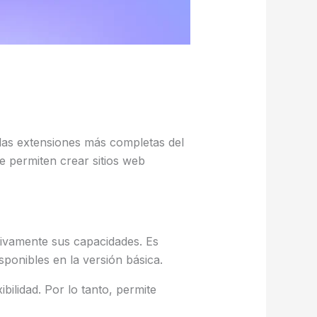
las extensiones más completas del
e permiten crear sitios web
tivamente sus capacidades. Es
ponibles en la versión básica.
ilidad. Por lo tanto, permite