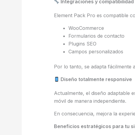
Integraciones y compatibilidad
Element Pack Pro es compatible co
WooCommerce
Formularios de contacto
Plugins SEO
Campos personalizados
Por lo tanto, se adapta fácilmente a
Diseño totalmente responsive
Actualmente, el diseño adaptable es
móvil de manera independiente.
En consecuencia, mejora la experien
Beneficios estratégicos para tu s