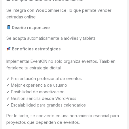
Se integra con
WooCommerce
, lo que permite vender
entradas online.
Diseño responsive
Se adapta automáticamente a móviles y tablets.
Beneficios estratégicos
Implementar EventON no solo organiza eventos. También
fortalece tu estrategia digital.
✔ Presentación profesional de eventos
✔ Mejor experiencia de usuario
✔ Posibilidad de monetización
✔ Gestión sencilla desde WordPress
✔ Escalabilidad para grandes calendarios
Por lo tanto, se convierte en una herramienta esencial para
proyectos que dependen de eventos.