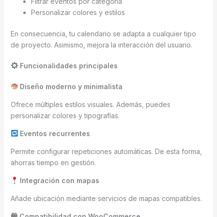
Filtrar eventos por categoría
Personalizar colores y estilos
En consecuencia, tu calendario se adapta a cualquier tipo
de proyecto. Asimismo, mejora la interacción del usuario.
Funcionalidades principales
Diseño moderno y minimalista
Ofrece múltiples estilos visuales. Además, puedes
personalizar colores y tipografías.
Eventos recurrentes
Permite configurar repeticiones automáticas. De esta forma,
ahorras tiempo en gestión.
Integración con mapas
Añade ubicación mediante servicios de mapas compatibles.
🛍 Compatibilidad con WooCommerce