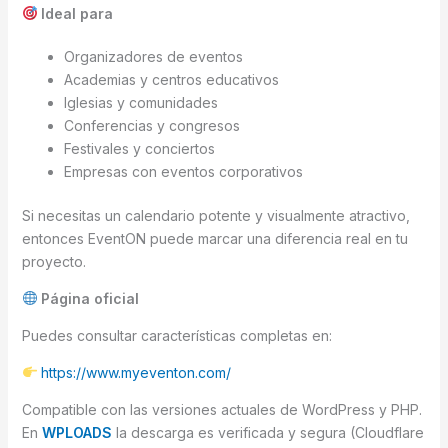
Ideal para
Organizadores de eventos
Academias y centros educativos
Iglesias y comunidades
Conferencias y congresos
Festivales y conciertos
Empresas con eventos corporativos
Si necesitas un calendario potente y visualmente atractivo,
entonces EventON puede marcar una diferencia real en tu
proyecto.
Página oficial
Puedes consultar características completas en:
https://www.myeventon.com/
Compatible con las versiones actuales de WordPress y PHP.
En
WPLOADS
la descarga es verificada y segura (Cloudflare