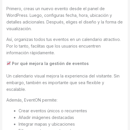
Primero, creas un nuevo evento desde el panel de
WordPress. Luego, configuras fecha, hora, ubicación y
detalles adicionales. Después, eliges el diseño y la forma de
visualización.
Así, organizas todos tus eventos en un calendario atractivo.
Por lo tanto, facilitas que los usuarios encuentren
información rápidamente.
Por qué mejora la gestión de eventos
Un calendario visual mejora la experiencia del visitante. Sin
embargo, también es importante que sea flexible y
escalable.
Además, EventON permite:
Crear eventos únicos o recurrentes
Añadir imágenes destacadas
Integrar mapas y ubicaciones