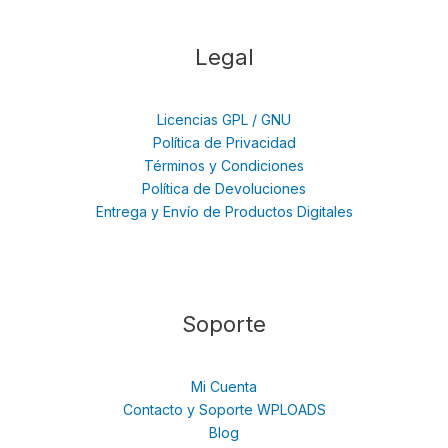
Legal
Licencias GPL / GNU
Política de Privacidad
Términos y Condiciones
Política de Devoluciones
Entrega y Envío de Productos Digitales
Soporte
Mi Cuenta
Contacto y Soporte WPLOADS
Blog