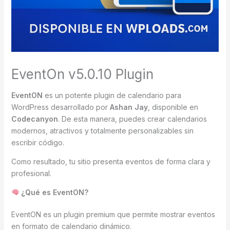
EventOn v5.0.10 Plugin
EventON
es un potente plugin de calendario para
WordPress desarrollado por
Ashan Jay
, disponible en
Codecanyon
. De esta manera, puedes crear calendarios
modernos, atractivos y totalmente personalizables sin
escribir código.
Como resultado, tu sitio presenta eventos de forma clara y
profesional.
¿Qué es EventON?
EventON es un plugin premium que permite mostrar eventos
en formato de calendario dinámico.