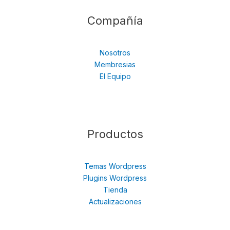
Compañía
Nosotros
Membresias
El Equipo
Productos
Temas Wordpress
Plugins Wordpress
Tienda
Actualizaciones