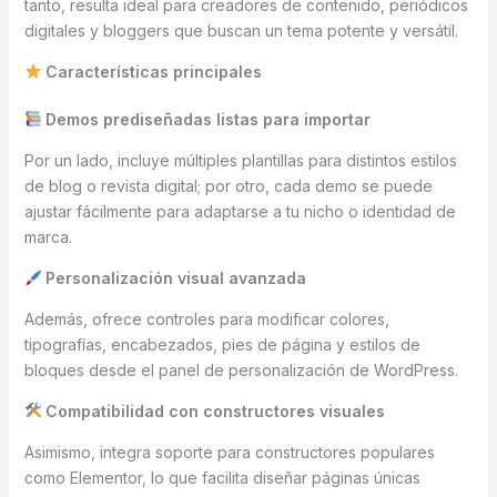
tanto, resulta ideal para creadores de contenido, periódicos
digitales y bloggers que buscan un tema potente y versátil.
Características principales
Demos prediseñadas listas para importar
Por un lado, incluye múltiples plantillas para distintos estilos
de blog o revista digital; por otro, cada demo se puede
ajustar fácilmente para adaptarse a tu nicho o identidad de
marca.
Personalización visual avanzada
Además, ofrece controles para modificar colores,
tipografías, encabezados, pies de página y estilos de
bloques desde el panel de personalización de WordPress.
Compatibilidad con constructores visuales
Asimismo, integra soporte para constructores populares
como Elementor, lo que facilita diseñar páginas únicas