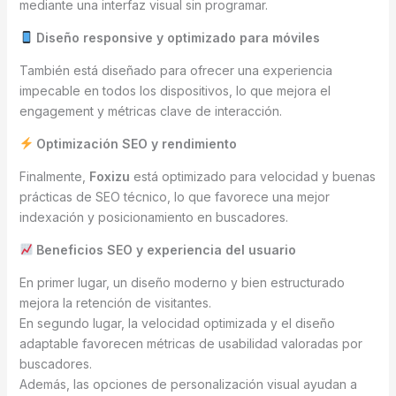
mediante una interfaz visual sin programar.
Diseño responsive y optimizado para móviles
También está diseñado para ofrecer una experiencia
impecable en todos los dispositivos, lo que mejora el
engagement y métricas clave de interacción.
Optimización SEO y rendimiento
Finalmente,
Foxizu
está optimizado para velocidad y buenas
prácticas de SEO técnico, lo que favorece una mejor
indexación y posicionamiento en buscadores.
Beneficios SEO y experiencia del usuario
En primer lugar, un diseño moderno y bien estructurado
mejora la retención de visitantes.
En segundo lugar, la velocidad optimizada y el diseño
adaptable favorecen métricas de usabilidad valoradas por
buscadores.
Además, las opciones de personalización visual ayudan a