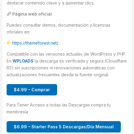
destacar contenido clave y a aumentar clics.
Página web oficial
Puedes consultar demos, documentación y licencias
oficiales en:
https://themeforest.net/
Compatible con las versiones actuales de WordPress y PHP.
En
WPLOADS
la descarga es verificada y segura (Cloudflare
R2) sin suscripciones ni renovaciones automáticas con
actualizaciones frecuentes desde la fuente original.
$4.99 – Comprar
Para Tener Acceso a todas las Descargas compra tu
membresía
$6.99 – Starter Pass 5 Descargas/Día Mensual