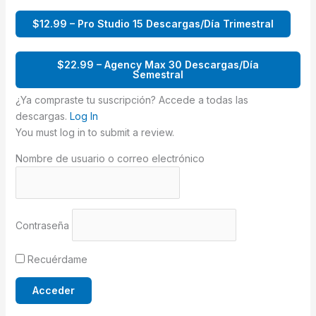
$12.99 – Pro Studio 15 Descargas/Día Trimestral
$22.99 – Agency Max 30 Descargas/Día
Semestral
¿Ya compraste tu suscripción? Accede a todas las
descargas.
Log In
You must log in to submit a review.
Nombre de usuario o correo electrónico
Contraseña
Recuérdame