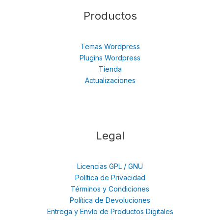
Productos
Temas Wordpress
Plugins Wordpress
Tienda
Actualizaciones
Legal
Licencias GPL / GNU
Política de Privacidad
Términos y Condiciones
Política de Devoluciones
Entrega y Envío de Productos Digitales