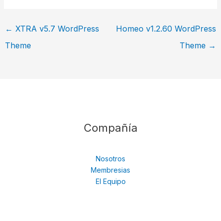
←
XTRA v5.7 WordPress
Homeo v1.2.60 WordPress
Theme
Theme
→
Compañía
Nosotros
Membresias
El Equipo