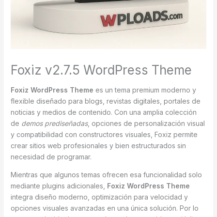
Foxiz v2.7.5 WordPress Theme
Foxiz WordPress Theme
es un tema premium moderno y
flexible diseñado para blogs, revistas digitales, portales de
noticias y medios de contenido. Con una amplia colección
de
demos prediseñadas
, opciones de personalización visual
y compatibilidad con constructores visuales, Foxiz permite
crear sitios web profesionales y bien estructurados sin
necesidad de programar.
Mientras que algunos temas ofrecen esa funcionalidad solo
mediante plugins adicionales,
Foxiz WordPress Theme
integra diseño moderno, optimización para velocidad y
opciones visuales avanzadas en una única solución. Por lo