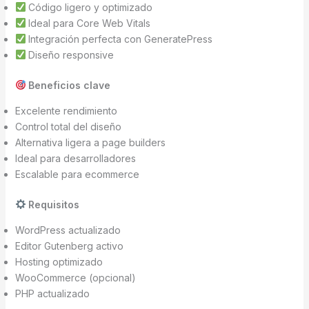
Código ligero y optimizado
Ideal para Core Web Vitals
Integración perfecta con GeneratePress
Diseño responsive
Beneficios clave
Excelente rendimiento
Control total del diseño
Alternativa ligera a page builders
Ideal para desarrolladores
Escalable para ecommerce
Requisitos
WordPress actualizado
Editor Gutenberg activo
Hosting optimizado
WooCommerce (opcional)
PHP actualizado