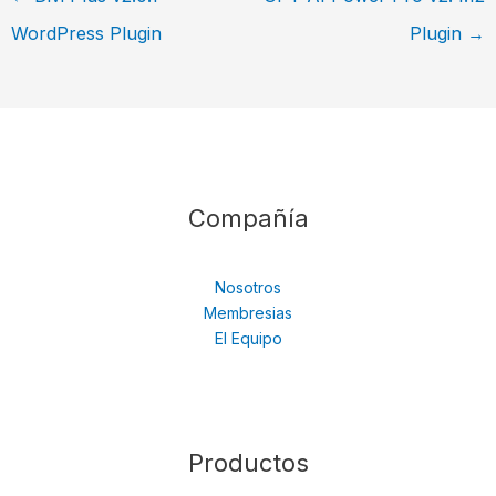
WordPress Plugin
Plugin
→
Compañía
Nosotros
Membresias
El Equipo
Productos