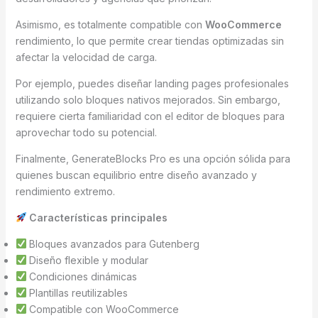
Asimismo, es totalmente compatible con
WooCommerce
rendimiento, lo que permite crear tiendas optimizadas sin
afectar la velocidad de carga.
Por ejemplo, puedes diseñar landing pages profesionales
utilizando solo bloques nativos mejorados. Sin embargo,
requiere cierta familiaridad con el editor de bloques para
aprovechar todo su potencial.
Finalmente, GenerateBlocks Pro es una opción sólida para
quienes buscan equilibrio entre diseño avanzado y
rendimiento extremo.
Características principales
Bloques avanzados para Gutenberg
Diseño flexible y modular
Condiciones dinámicas
Plantillas reutilizables
Compatible con WooCommerce