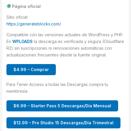
Página oficial
Sitio oficial:
https://generateblocks.com/
Compatible con las versiones actuales de WordPress y PHP.
En
WPLOADS
la descarga es verificada y segura (Cloudflare
R2) sin suscripciones ni renovaciones automáticas con
actualizaciones frecuentes desde la fuente original.
$4.99 – Comprar
Para Tener Acceso a todas las Descargas compra tu
membresía
$6.99 – Starter Pass 5 Descargas/Día Mensual
$12.99 – Pro Studio 15 Descargas/Día Trimestral