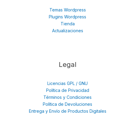
Temas Wordpress
Plugins Wordpress
Tienda
Actualizaciones
Legal
Licencias GPL / GNU
Política de Privacidad
Términos y Condiciones
Política de Devoluciones
Entrega y Envío de Productos Digitales