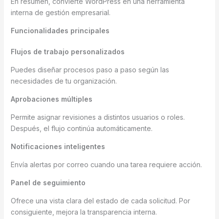
En resumen, convierte WordPress en una herramienta
interna de gestión empresarial.
Funcionalidades principales
Flujos de trabajo personalizados
Puedes diseñar procesos paso a paso según las
necesidades de tu organización.
Aprobaciones múltiples
Permite asignar revisiones a distintos usuarios o roles.
Después, el flujo continúa automáticamente.
Notificaciones inteligentes
Envía alertas por correo cuando una tarea requiere acción.
Panel de seguimiento
Ofrece una vista clara del estado de cada solicitud. Por
consiguiente, mejora la transparencia interna.