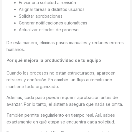
Enviar una solicitud a revisión
Asignar tareas a distintos usuarios
Solicitar aprobaciones
Generar notificaciones automáticas
Actualizar estados de proceso
De esta manera, eliminas pasos manuales y reduces errores
humanos.
Por qué mejora la productividad de tu equipo
Cuando los procesos no están estructurados, aparecen
retrasos y confusión. En cambio, un flujo automatizado
mantiene todo organizado.
Además, cada paso puede requerir aprobación antes de
avanzar. Por lo tanto, el sistema asegura que nada se omita.
También permite seguimiento en tiempo real. Así, sabes
exactamente en qué etapa se encuentra cada solicitud.