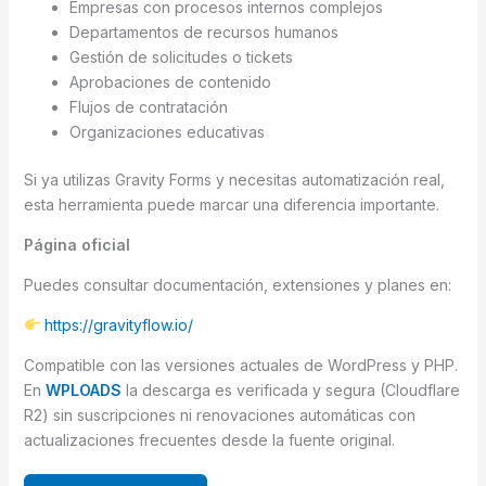
Empresas con procesos internos complejos
Departamentos de recursos humanos
Gestión de solicitudes o tickets
Aprobaciones de contenido
Flujos de contratación
Organizaciones educativas
Si ya utilizas Gravity Forms y necesitas automatización real,
esta herramienta puede marcar una diferencia importante.
Página oficial
Puedes consultar documentación, extensiones y planes en:
https://gravityflow.io/
Compatible con las versiones actuales de WordPress y PHP.
En
WPLOADS
la descarga es verificada y segura (Cloudflare
R2) sin suscripciones ni renovaciones automáticas con
actualizaciones frecuentes desde la fuente original.