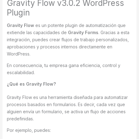
Gravity Flow v3.0.2 WordPress
Plugin
Gravity Flow
es un potente plugin de automatización que
extiende las capacidades de
Gravity Forms
. Gracias a esta
integración, puedes crear flujos de trabajo personalizados,
aprobaciones y procesos internos directamente en
WordPress.
En consecuencia, tu empresa gana eficiencia, control y
escalabilidad.
¿Qué es Gravity Flow?
Gravity Flow es una herramienta diseñada para automatizar
procesos basados en formularios. Es decir, cada vez que
alguien envía un formulario, se activa un flujo de acciones
predefinidas.
Por ejemplo, puedes: