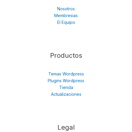
Nosotros
Membresias
El Equipo
Productos
Temas Wordpress
Plugins Wordpress
Tienda
Actualizaciones
Legal