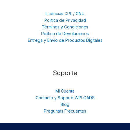
Licencias GPL / GNU
Política de Privacidad
Términos y Condiciones
Política de Devoluciones
Entrega y Envío de Productos Digitales
Soporte
Mi Cuenta
Contacto y Soporte WPLOADS
Blog
Preguntas Frecuentes