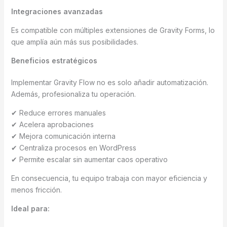
Integraciones avanzadas
Es compatible con múltiples extensiones de Gravity Forms, lo
que amplía aún más sus posibilidades.
Beneficios estratégicos
Implementar Gravity Flow no es solo añadir automatización.
Además, profesionaliza tu operación.
✔ Reduce errores manuales
✔ Acelera aprobaciones
✔ Mejora comunicación interna
✔ Centraliza procesos en WordPress
✔ Permite escalar sin aumentar caos operativo
En consecuencia, tu equipo trabaja con mayor eficiencia y
menos fricción.
Ideal para: