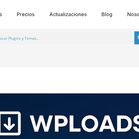
s
Precios
Actualizaciones
Blog
Noso