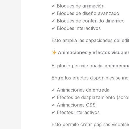
✔ Bloques de animación
✔ Bloques de diseño avanzado
✔ Bloques de contenido dinámico
✔ Bloques interactivos
Esto amplía las capacidades del ed
Animaciones y efectos visuale
El plugin permite añadir
animacione
Entre los efectos disponibles se inc
✔ Animaciones de entrada
✔ Efectos de desplazamiento (scrol
✔ Animaciones CSS
✔ Efectos interactivos
Esto permite crear páginas visualme