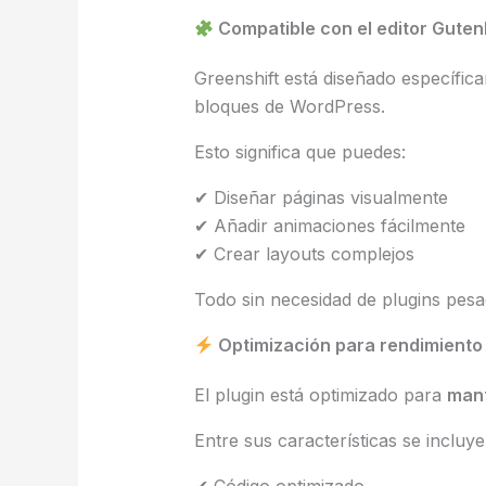
Compatible con el editor Gute
Greenshift está diseñado específi
bloques de WordPress.
Esto significa que puedes:
✔ Diseñar páginas visualmente
✔ Añadir animaciones fácilmente
✔ Crear layouts complejos
Todo sin necesidad de plugins pesa
Optimización para rendimiento
El plugin está optimizado para
mant
Entre sus características se incluye