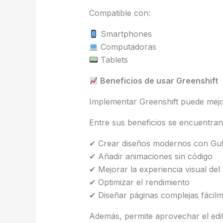
Compatible con:
Smartphones
Computadoras
Tablets
Beneficios de usar Greenshift
Implementar Greenshift puede mejora
Entre sus beneficios se encuentran
✔ Crear diseños modernos con Gu
✔ Añadir animaciones sin código
✔ Mejorar la experiencia visual del s
✔ Optimizar el rendimiento
✔ Diseñar páginas complejas fácil
Además, permite aprovechar el edi