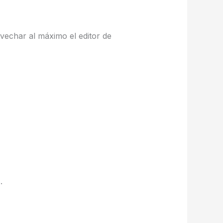
ovechar al máximo el editor de
.