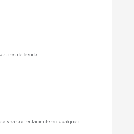
ciones de tienda.
io se vea correctamente en cualquier