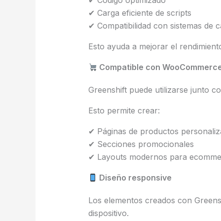
✔ Código optimizado
✔ Carga eficiente de scripts
✔ Compatibilidad con sistemas de 
Esto ayuda a mejorar el rendimiento 
Compatible con WooCommerc
Greenshift puede utilizarse junto c
Esto permite crear:
✔ Páginas de productos personali
✔ Secciones promocionales
✔ Layouts modernos para ecomme
Diseño responsive
Los elementos creados con Greens
dispositivo.