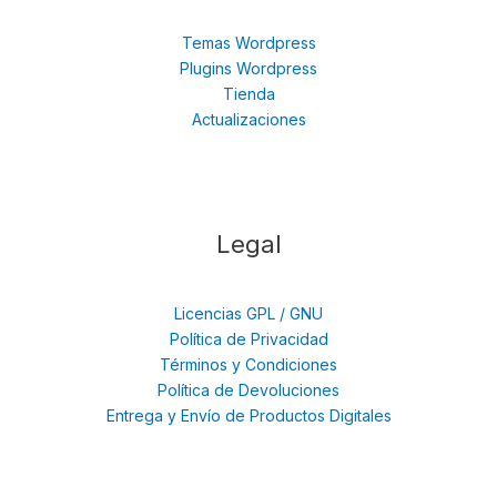
Temas Wordpress
Plugins Wordpress
Tienda
Actualizaciones
Legal
Licencias GPL / GNU
Política de Privacidad
Términos y Condiciones
Política de Devoluciones
Entrega y Envío de Productos Digitales