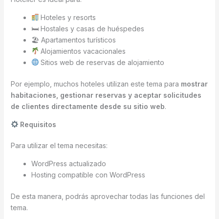
Hoteles y resorts
🛏 Hostales y casas de huéspedes
🏖 Apartamentos turísticos
Alojamientos vacacionales
Sitios web de reservas de alojamiento
Por ejemplo, muchos hoteles utilizan este tema para
mostrar
habitaciones, gestionar reservas y aceptar solicitudes
de clientes directamente desde su sitio web
.
Requisitos
Para utilizar el tema necesitas:
WordPress actualizado
Hosting compatible con WordPress
De esta manera, podrás aprovechar todas las funciones del
tema.