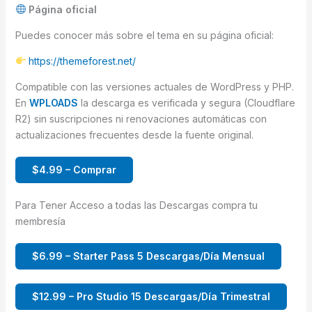
Página oficial
Puedes conocer más sobre el tema en su página oficial:
https://themeforest.net/
Compatible con las versiones actuales de WordPress y PHP.
En
WPLOADS
la descarga es verificada y segura (Cloudflare
R2) sin suscripciones ni renovaciones automáticas con
actualizaciones frecuentes desde la fuente original.
$4.99 – Comprar
Para Tener Acceso a todas las Descargas compra tu
membresía
$6.99 – Starter Pass 5 Descargas/Día Mensual
$12.99 – Pro Studio 15 Descargas/Día Trimestral