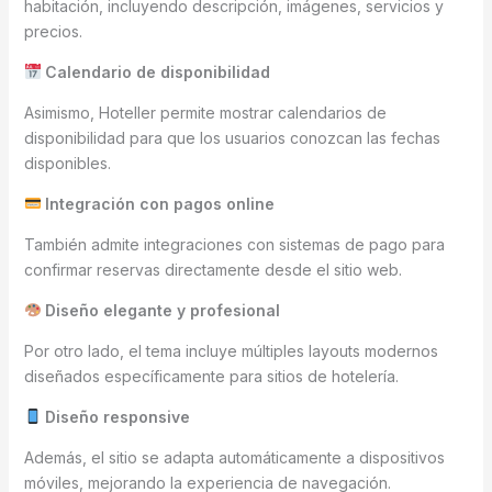
habitación, incluyendo descripción, imágenes, servicios y
precios.
Calendario de disponibilidad
Asimismo, Hoteller permite mostrar calendarios de
disponibilidad para que los usuarios conozcan las fechas
disponibles.
Integración con pagos online
También admite integraciones con sistemas de pago para
confirmar reservas directamente desde el sitio web.
Diseño elegante y profesional
Por otro lado, el tema incluye múltiples layouts modernos
diseñados específicamente para sitios de hotelería.
Diseño responsive
Además, el sitio se adapta automáticamente a dispositivos
móviles, mejorando la experiencia de navegación.