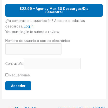
$22.99 – Agency Max 30 Descargas/Día
Semestral
¿Ya compraste tu suscripción? Accede a todas las
descargas.
Log In
You must log in to submit a review.
Nombre de usuario o correo electrónico
Contraseña
Recuérdame