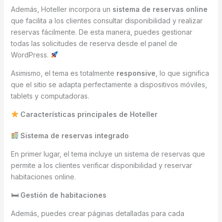
Además, Hoteller incorpora un
sistema de reservas online
que facilita a los clientes consultar disponibilidad y realizar
reservas fácilmente. De esta manera, puedes gestionar
todas las solicitudes de reserva desde el panel de
WordPress.
Asimismo, el tema es totalmente
responsive
, lo que significa
que el sitio se adapta perfectamente a dispositivos móviles,
tablets y computadoras.
Características principales de Hoteller
Sistema de reservas integrado
En primer lugar, el tema incluye un sistema de reservas que
permite a los clientes verificar disponibilidad y reservar
habitaciones online.
🛏 Gestión de habitaciones
Además, puedes crear páginas detalladas para cada