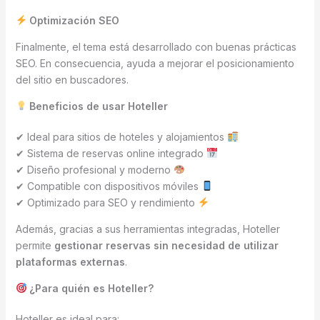
Optimización SEO
Finalmente, el tema está desarrollado con buenas prácticas
SEO. En consecuencia, ayuda a mejorar el posicionamiento
del sitio en buscadores.
Beneficios de usar Hoteller
✔ Ideal para sitios de hoteles y alojamientos
✔ Sistema de reservas online integrado
✔ Diseño profesional y moderno
✔ Compatible con dispositivos móviles
✔ Optimizado para SEO y rendimiento
Además, gracias a sus herramientas integradas, Hoteller
permite
gestionar reservas sin necesidad de utilizar
plataformas externas
.
¿Para quién es Hoteller?
Hoteller es ideal para: