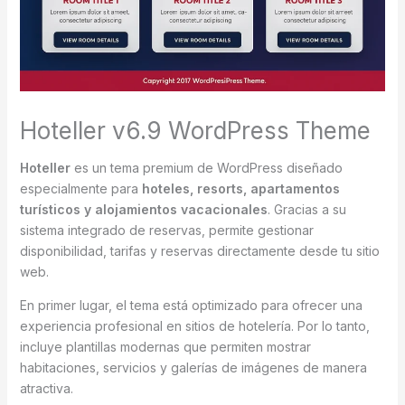
Hoteller v6.9 WordPress Theme
Hoteller
es un tema premium de WordPress diseñado
especialmente para
hoteles, resorts, apartamentos
turísticos y alojamientos vacacionales
. Gracias a su
sistema integrado de reservas, permite gestionar
disponibilidad, tarifas y reservas directamente desde tu sitio
web.
En primer lugar, el tema está optimizado para ofrecer una
experiencia profesional en sitios de hotelería. Por lo tanto,
incluye plantillas modernas que permiten mostrar
habitaciones, servicios y galerías de imágenes de manera
atractiva.