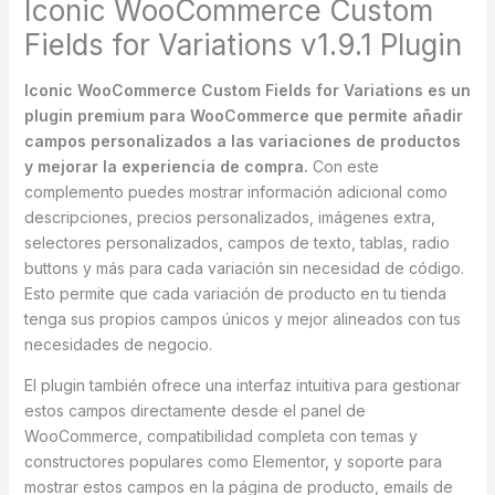
Iconic WooCommerce Custom
Fields for Variations v1.9.1 Plugin
Iconic WooCommerce Custom Fields for Variations es un
plugin premium para WooCommerce que permite añadir
campos personalizados a las variaciones de productos
y mejorar la experiencia de compra.
Con este
complemento puedes mostrar información adicional como
descripciones, precios personalizados, imágenes extra,
selectores personalizados, campos de texto, tablas, radio
buttons y más para cada variación sin necesidad de código.
Esto permite que cada variación de producto en tu tienda
tenga sus propios campos únicos y mejor alineados con tus
necesidades de negocio.
El plugin también ofrece una interfaz intuitiva para gestionar
estos campos directamente desde el panel de
WooCommerce, compatibilidad completa con temas y
constructores populares como Elementor, y soporte para
mostrar estos campos en la página de producto, emails de