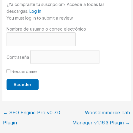
¿Ya compraste tu suscripción? Accede a todas las
descargas.
Log In
You must log in to submit a review.
Nombre de usuario o correo electrónico
Contraseña
Recuérdame
←
SEO Engine Pro v0.7.0
WooCommerce Tab
Plugin
Manager v1.16.3 Plugin
→