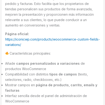
pedido y facturas. Esto facilita que los propietarios de
tiendas personalicen sus productos de forma avanzada,
mejoren la presentación y proporcionen más información
relevante a sus clientes, lo que puede conducir a un
aumento en conversiones y ventas.
Página oficial:
https://iconicwp.com/products/woocommerce-custom-fields-
variations/
Características principales:
Añade
campos personalizados a variaciones
de
productos WooCommerce
Compatibilidad con distintos
tipos de campos
(texto,
selectores, radio, checkboxes, etc.)
Mostrar campos en
página de producto, carrito, emails y
facturas
Interfaz sencilla desde el panel de administración de
WooCommerce