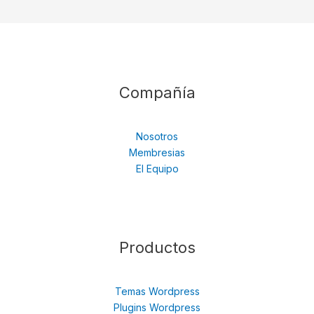
Compañía
Nosotros
Membresias
El Equipo
Productos
Temas Wordpress
Plugins Wordpress