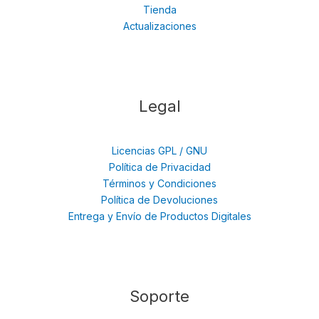
Tienda
Actualizaciones
Legal
Licencias GPL / GNU
Política de Privacidad
Términos y Condiciones
Política de Devoluciones
Entrega y Envío de Productos Digitales
Soporte