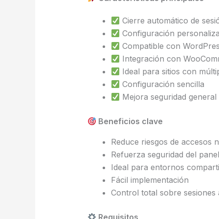
Cierre automático de sesió
Configuración personaliz
Compatible con WordPress
Integración con WooCom
Ideal para sitios con múlti
Configuración sencilla
Mejora seguridad general
Beneficios clave
Reduce riesgos de accesos n
Refuerza seguridad del pane
Ideal para entornos compart
Fácil implementación
Control total sobre sesiones 
Requisitos