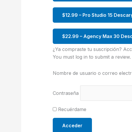
$12.99 – Pro Studio 15 Descar
$22.99 – Agency Max 30 Desc
¿Ya compraste tu suscripción? Acc
You must log in to submit a review.
Nombre de usuario o correo electr
Contraseña
Recuérdame