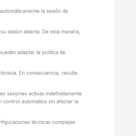
automáticamente la sesión de
su sesión abierta. De esta manera,
puedes adaptar la política de
bresía. En consecuencia, resulta
er sesiones activas indefinidamente
control automático sin afectar la
nfiguraciones técnicas complejas.