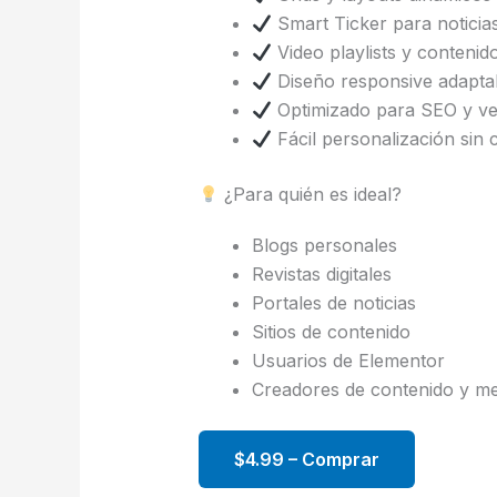
Smart Ticker para noticia
Video playlists y contenid
Diseño responsive adaptab
Optimizado para SEO y ve
Fácil personalización sin 
¿Para quién es ideal?
Blogs personales
Revistas digitales
Portales de noticias
Sitios de contenido
Usuarios de Elementor
Creadores de contenido y me
$4.99 – Comprar