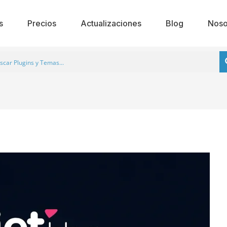
s
Precios
Actualizaciones
Blog
Noso