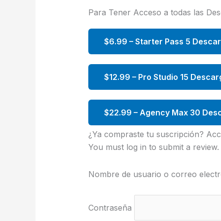
Para Tener Acceso a todas las De
$6.99 – Starter Pass 5 Desca
$12.99 – Pro Studio 15 Descar
$22.99 – Agency Max 30 Desc
¿Ya compraste tu suscripción? Acc
You must log in to submit a review.
Nombre de usuario o correo electr
Contraseña