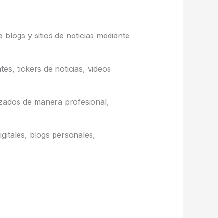
blogs y sitios de noticias mediante
tes, tickers de noticias, videos
izados de manera profesional,
gitales, blogs personales,