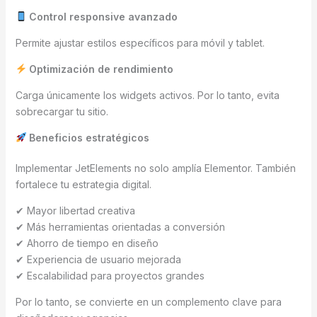
Control responsive avanzado
Permite ajustar estilos específicos para móvil y tablet.
Optimización de rendimiento
Carga únicamente los widgets activos. Por lo tanto, evita
sobrecargar tu sitio.
Beneficios estratégicos
Implementar JetElements no solo amplía Elementor. También
fortalece tu estrategia digital.
✔ Mayor libertad creativa
✔ Más herramientas orientadas a conversión
✔ Ahorro de tiempo en diseño
✔ Experiencia de usuario mejorada
✔ Escalabilidad para proyectos grandes
Por lo tanto, se convierte en un complemento clave para