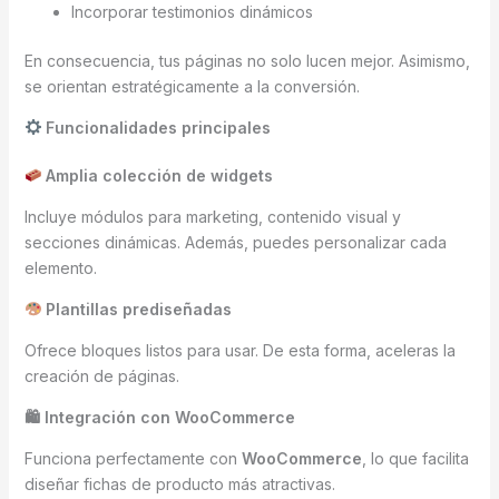
Incorporar testimonios dinámicos
En consecuencia, tus páginas no solo lucen mejor. Asimismo,
se orientan estratégicamente a la conversión.
Funcionalidades principales
Amplia colección de widgets
Incluye módulos para marketing, contenido visual y
secciones dinámicas. Además, puedes personalizar cada
elemento.
Plantillas prediseñadas
Ofrece bloques listos para usar. De esta forma, aceleras la
creación de páginas.
🛍 Integración con WooCommerce
Funciona perfectamente con
WooCommerce
, lo que facilita
diseñar fichas de producto más atractivas.