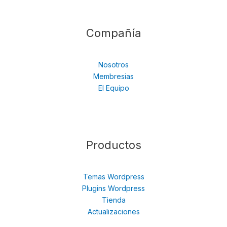
Compañía
Nosotros
Membresias
El Equipo
Productos
Temas Wordpress
Plugins Wordpress
Tienda
Actualizaciones