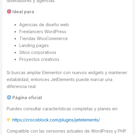
diseñadores y agencias.
Ideal para
Agencias de diseño web
Freelancers WordPress
Tiendas WooCommerce
Landing pages
Sitios corporativos
Proyectos creativos
Si buscas ampliar Elementor con nuevos widgets y mantener
estabilidad, entonces JetElements puede marcar una
diferencia real.
Página oficial
Puedes consultar características completas y planes en:
https://crocoblock.com/plugins/jetelements/
Compatible con las versiones actuales de WordPress y PHP.