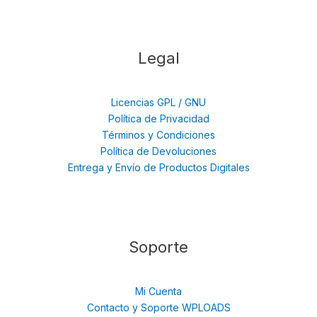
Legal
Licencias GPL / GNU
Política de Privacidad
Términos y Condiciones
Política de Devoluciones
Entrega y Envío de Productos Digitales
Soporte
Mi Cuenta
Contacto y Soporte WPLOADS