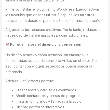
widgets al editor visual de Elementor.
Primero, instalas el plugin en tu WordPress. Luego, activas
los módulos que deseas utilizar. Después, los arrastras
directamente desde el panel de Elementor hacia tu diseño.
Así, amplías tus recursos creativos. Por lo tanto, reduces la
necesidad de instalar múltiples plugins adicionales.
Por qué mejora el diseño y la conversión
Un diseño atractivo capta atención; sin embargo, la
funcionalidad adecuada convierte visitas en clientes. Por
eso, contar con widgets específicos puede marcar la
diferencia.
Además, JetElements permite:
Crear sliders y carruseles avanzados
Añadir contadores y barras de progreso
Integrar formularios y llamadas a la acción
Diseñar portfolios interactivos