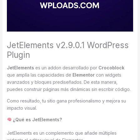
JetElements v2.9.0.1 WordPress
Plugin
JetElements
es un addon desarrollado por
Crocoblock
que amplía las capacidades de
Elementor
con widgets
avanzados y bloques prediseñados. De esta manera,
puedes construir páginas más dinámicas sin escribir código.
Como resultado, tu sitio gana profesionalismo y mejora su
impacto visual.
¿Qué es JetElements?
JetElements es un complemento que añade múltiples