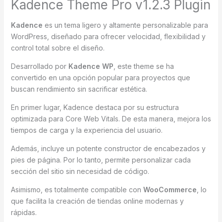
Kadence Theme Pro v1.2.3 Plugin
Kadence
es un tema ligero y altamente personalizable para
WordPress, diseñado para ofrecer velocidad, flexibilidad y
control total sobre el diseño.
Desarrollado por
Kadence WP
, este theme se ha
convertido en una opción popular para proyectos que
buscan rendimiento sin sacrificar estética.
En primer lugar, Kadence destaca por su estructura
optimizada para Core Web Vitals. De esta manera, mejora los
tiempos de carga y la experiencia del usuario.
Además, incluye un potente constructor de encabezados y
pies de página. Por lo tanto, permite personalizar cada
sección del sitio sin necesidad de código.
Asimismo, es totalmente compatible con
WooCommerce
, lo
que facilita la creación de tiendas online modernas y
rápidas.