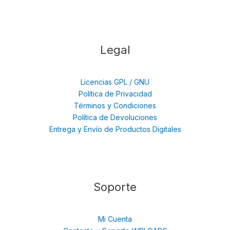
Legal
Licencias GPL / GNU
Política de Privacidad
Términos y Condiciones
Política de Devoluciones
Entrega y Envío de Productos Digitales
Soporte
Mi Cuenta