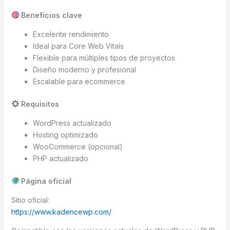
Beneficios clave
Excelente rendimiento
Ideal para Core Web Vitals
Flexible para múltiples tipos de proyectos
Diseño moderno y profesional
Escalable para ecommerce
Requisitos
WordPress actualizado
Hosting optimizado
WooCommerce (opcional)
PHP actualizado
Página oficial
Sitio oficial:
https://www.kadencewp.com/