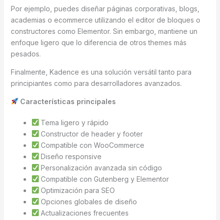
Por ejemplo, puedes diseñar páginas corporativas, blogs,
academias o ecommerce utilizando el editor de bloques o
constructores como Elementor. Sin embargo, mantiene un
enfoque ligero que lo diferencia de otros themes más
pesados.
Finalmente, Kadence es una solución versátil tanto para
principiantes como para desarrolladores avanzados.
Características principales
Tema ligero y rápido
Constructor de header y footer
Compatible con WooCommerce
Diseño responsive
Personalización avanzada sin código
Compatible con Gutenberg y Elementor
Optimización para SEO
Opciones globales de diseño
Actualizaciones frecuentes