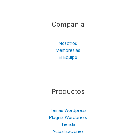
Compañía
Nosotros
Membresias
El Equipo
Productos
Temas Wordpress
Plugins Wordpress
Tienda
Actualizaciones