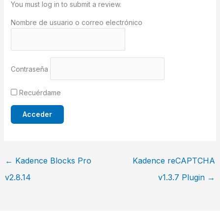
You must log in to submit a review.
Nombre de usuario o correo electrónico
Contraseña
Recuérdame
←
Kadence Blocks Pro
Kadence reCAPTCHA
v2.8.14
v1.3.7 Plugin
→