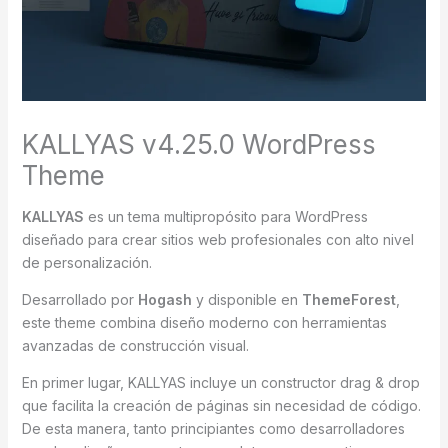
KALLYAS v4.25.0 WordPress
Theme
KALLYAS
es un tema multipropósito para WordPress
diseñado para crear sitios web profesionales con alto nivel
de personalización.
Desarrollado por
Hogash
y disponible en
ThemeForest
,
este theme combina diseño moderno con herramientas
avanzadas de construcción visual.
En primer lugar, KALLYAS incluye un constructor drag & drop
que facilita la creación de páginas sin necesidad de código.
De esta manera, tanto principiantes como desarrolladores