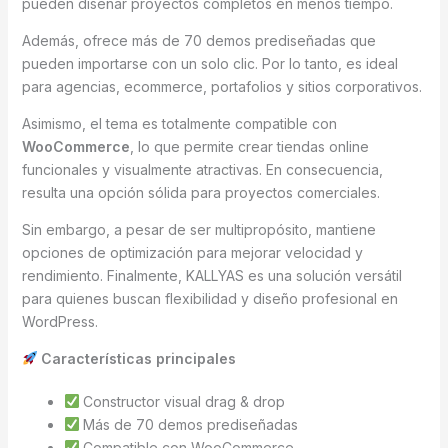
pueden diseñar proyectos completos en menos tiempo.
Además, ofrece más de 70 demos prediseñadas que
pueden importarse con un solo clic. Por lo tanto, es ideal
para agencias, ecommerce, portafolios y sitios corporativos.
Asimismo, el tema es totalmente compatible con
WooCommerce
, lo que permite crear tiendas online
funcionales y visualmente atractivas. En consecuencia,
resulta una opción sólida para proyectos comerciales.
Sin embargo, a pesar de ser multipropósito, mantiene
opciones de optimización para mejorar velocidad y
rendimiento. Finalmente, KALLYAS es una solución versátil
para quienes buscan flexibilidad y diseño profesional en
WordPress.
Características principales
Constructor visual drag & drop
Más de 70 demos prediseñadas
Compatible con WooCommerce