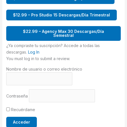
$12.99 – Pro Studio 15 Descargas/Día Trimestral
$22.99 – Agency Max 30 Descargas/Día
Semestral
¿Ya compraste tu suscripción? Accede a todas las
descargas.
Log In
You must log in to submit a review.
Nombre de usuario o correo electrónico
Contraseña
Recuérdame