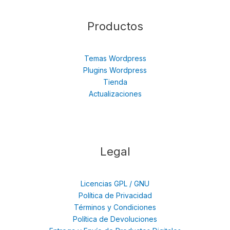
Productos
Temas Wordpress
Plugins Wordpress
Tienda
Actualizaciones
Legal
Licencias GPL / GNU
Política de Privacidad
Términos y Condiciones
Política de Devoluciones