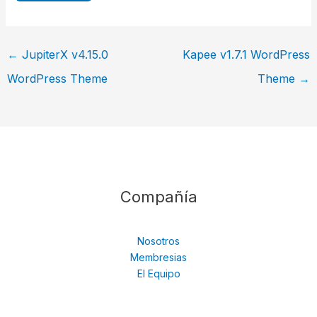
←
JupiterX v4.15.0
Kapee v1.7.1 WordPress
WordPress Theme
Theme
→
Compañía
Nosotros
Membresias
El Equipo