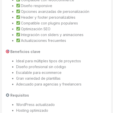
Diseño responsive
Opciones avanzadas de personalización
Header y footer personalizables
Compatible con plugins populares
Optimización SEO
Integración con sliders y animaciones
Actualizaciones frecuentes
Beneficios clave
Ideal para múltiples tipos de proyectos
Diseño profesional sin código
Escalable para ecommerce
Gran variedad de plantillas
Adecuado para agencias y freelancers
Requisitos
WordPress actualizado
Hosting optimizado