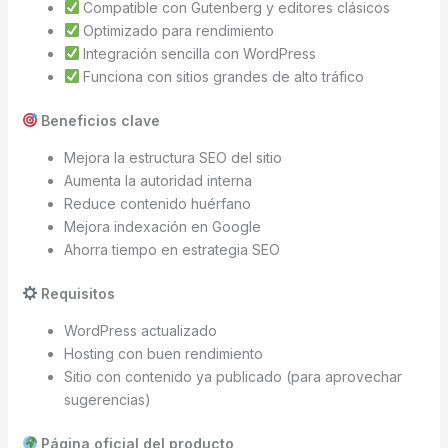
Compatible con Gutenberg y editores clásicos
Optimizado para rendimiento
Integración sencilla con WordPress
Funciona con sitios grandes de alto tráfico
Beneficios clave
Mejora la estructura SEO del sitio
Aumenta la autoridad interna
Reduce contenido huérfano
Mejora indexación en Google
Ahorra tiempo en estrategia SEO
Requisitos
WordPress actualizado
Hosting con buen rendimiento
Sitio con contenido ya publicado (para aprovechar
sugerencias)
Página oficial del producto