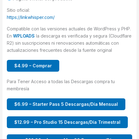
Sitio oficial:
https://linkwhisper.com/
Compatible con las versiones actuales de WordPress y PHP.
En
WPLOADS
la descarga es verificada y segura (Cloudflare
R2) sin suscripciones ni renovaciones automáticas con
actualizaciones frecuentes desde la fuente original
$4.99 – Comprar
Para Tener Acceso a todas las Descargas compra tu
membresía
$6.99 – Starter Pass 5 Descargas/Día Mensual
$12.99 – Pro Studio 15 Descargas/Día Trimestral