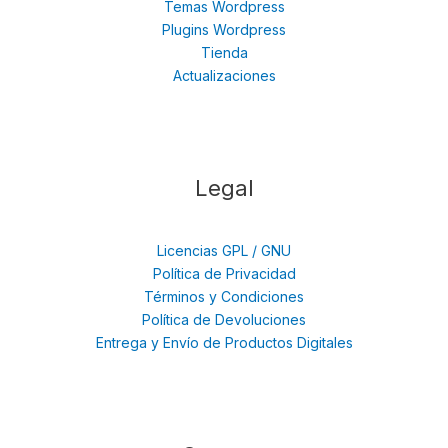
Temas Wordpress
Plugins Wordpress
Tienda
Actualizaciones
Legal
Licencias GPL / GNU
Política de Privacidad
Términos y Condiciones
Política de Devoluciones
Entrega y Envío de Productos Digitales