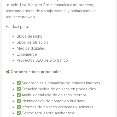
usuario. Link Whisper Pro automatiza este proceso,
ahorrando horas de trabajo manual y optimizando la
arquitectura web.
Es ideal para:
Blogs de nicho
Sitios de afiliación
Medios digitales
Ecommerce
Proyectos SEO de alto tráfico
Características principales
Sugerencias automáticas de enlaces internos
Creación rápida de enlaces en pocos clics
Análisis detallado de enlaces internos
Identificación de contenido huérfano
Informes de enlaces entrantes y salientes
Control total sobre anchor text