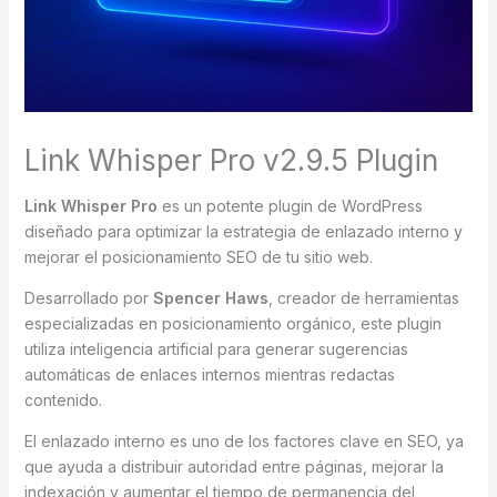
Link Whisper Pro v2.9.5 Plugin
Link Whisper Pro
es un potente plugin de WordPress
diseñado para optimizar la estrategia de enlazado interno y
mejorar el posicionamiento SEO de tu sitio web.
Desarrollado por
Spencer Haws
, creador de herramientas
especializadas en posicionamiento orgánico, este plugin
utiliza inteligencia artificial para generar sugerencias
automáticas de enlaces internos mientras redactas
contenido.
El enlazado interno es uno de los factores clave en SEO, ya
que ayuda a distribuir autoridad entre páginas, mejorar la
indexación y aumentar el tiempo de permanencia del