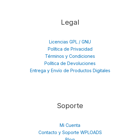
Legal
Licencias GPL / GNU
Política de Privacidad
Términos y Condiciones
Política de Devoluciones
Entrega y Envío de Productos Digitales
Soporte
Mi Cuenta
Contacto y Soporte WPLOADS
Blog