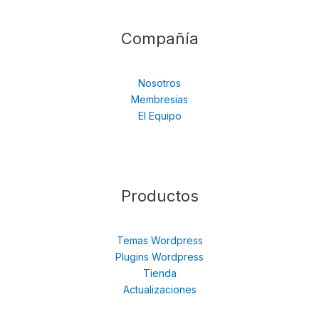
Compañía
Nosotros
Membresias
El Equipo
Productos
Temas Wordpress
Plugins Wordpress
Tienda
Actualizaciones