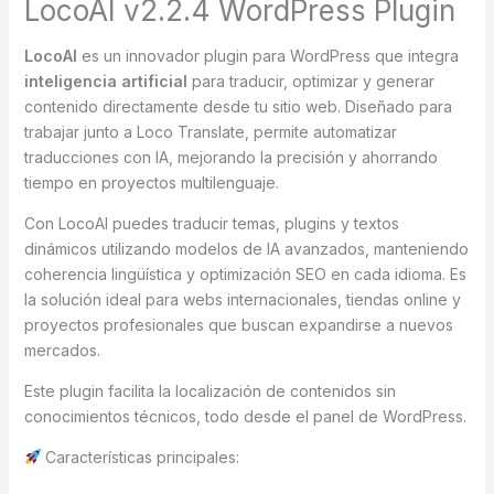
LocoAI v2.2.4 WordPress Plugin
LocoAI
es un innovador plugin para WordPress que integra
inteligencia artificial
para traducir, optimizar y generar
contenido directamente desde tu sitio web. Diseñado para
trabajar junto a Loco Translate, permite automatizar
traducciones con IA, mejorando la precisión y ahorrando
tiempo en proyectos multilenguaje.
Con LocoAI puedes traducir temas, plugins y textos
dinámicos utilizando modelos de IA avanzados, manteniendo
coherencia lingüística y optimización SEO en cada idioma. Es
la solución ideal para webs internacionales, tiendas online y
proyectos profesionales que buscan expandirse a nuevos
mercados.
Este plugin facilita la localización de contenidos sin
conocimientos técnicos, todo desde el panel de WordPress.
Características principales: