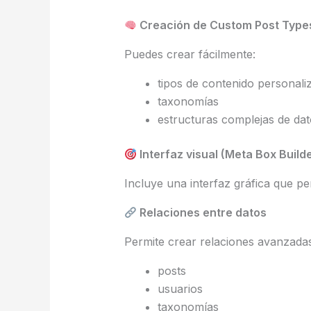
Creación de Custom Post Type
Puedes crear fácilmente:
tipos de contenido personali
taxonomías
estructuras complejas de dat
Interfaz visual (Meta Box Build
Incluye una interfaz gráfica que p
Relaciones entre datos
Permite crear relaciones avanzadas
posts
usuarios
taxonomías