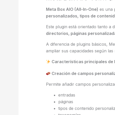
Meta Box AIO (All-In-One)
es una p
personalizados, tipos de conteni
Este plugin está orientado tanto a
directorios, páginas personaliza
A diferencia de plugins básicos, M
ampliar sus capacidades según las 
Características principales de
Creación de campos personali
Permite añadir campos personaliza
entradas
páginas
tipos de contenido personali