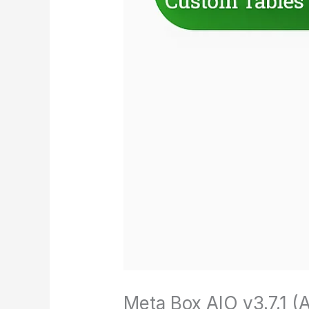
Meta Box AIO v3.7.1 (A