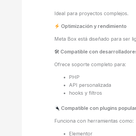
Ideal para proyectos complejos.
Optimización y rendimiento
Meta Box está diseñado para ser lig
🛠 Compatible con desarrolladore
Ofrece soporte completo para:
PHP
API personalizada
hooks y filtros
Compatible con plugins popula
Funciona con herramientas como:
Elementor