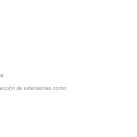
as
ección de extensiones como: