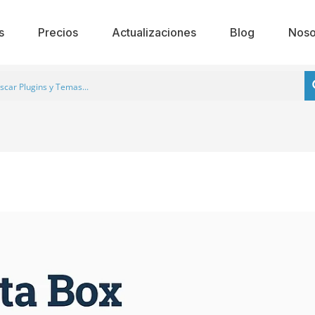
s
Precios
Actualizaciones
Blog
Noso