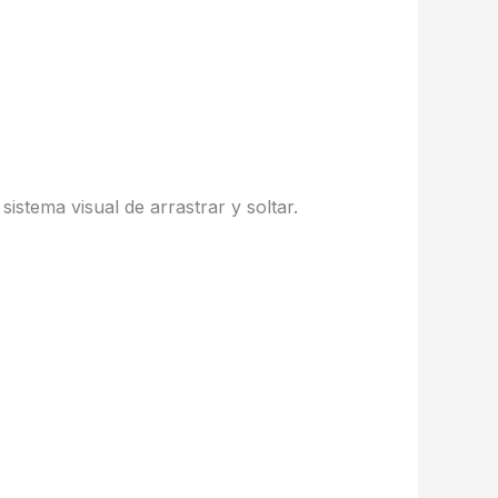
istema visual de arrastrar y soltar.