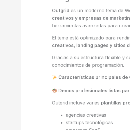
Outgrid
es un moderno tema de Wo
creativos y empresas de marketi
herramientas avanzadas para crear 
El tema está optimizado para rendi
creativos, landing pages y sitios
Gracias a su estructura flexible y 
conocimientos de programación.
Características principales de
Demos profesionales listas par
Outgrid incluye varias
plantillas p
agencias creativas
startups tecnológicas