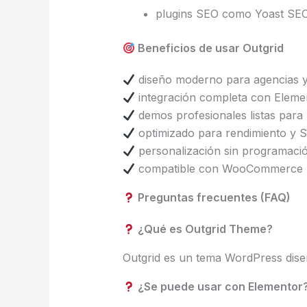
plugins SEO como Yoast SE
Beneficios de usar Outgrid
diseño moderno para agencias y
integración completa con Eleme
demos profesionales listas para
optimizado para rendimiento y 
personalización sin programaci
compatible con WooCommerce
Preguntas frecuentes (FAQ)
¿Qué es Outgrid Theme?
Outgrid es un tema WordPress dis
¿Se puede usar con Elementor