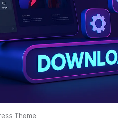
Press Theme