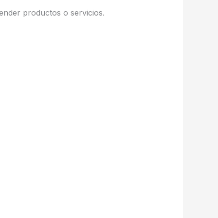
ender productos o servicios.