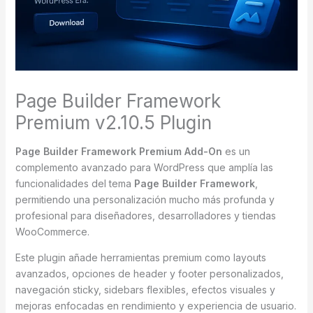
Page Builder Framework
Premium v2.10.5 Plugin
Page Builder Framework Premium Add-On
es un
complemento avanzado para WordPress que amplía las
funcionalidades del tema
Page Builder Framework
,
permitiendo una personalización mucho más profunda y
profesional para diseñadores, desarrolladores y tiendas
WooCommerce.
Este plugin añade herramientas premium como layouts
avanzados, opciones de header y footer personalizados,
navegación sticky, sidebars flexibles, efectos visuales y
mejoras enfocadas en rendimiento y experiencia de usuario.