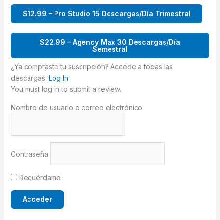
$12.99 – Pro Studio 15 Descargas/Día Trimestral
$22.99 – Agency Max 30 Descargas/Día
Semestral
¿Ya compraste tu suscripción? Accede a todas las
descargas.
Log In
You must log in to submit a review.
Nombre de usuario o correo electrónico
Contraseña
Recuérdame