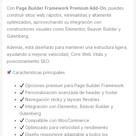
Con
Page Builder Framework Premium Add-On
, puedes
construir sitios web rápidos, minimalistas y altamente
optimizados, aprovechando su integración con
constructores visuales como Elementor, Beaver Builder y
Gutenberg.
Además, está diseñado para mantener una estructura ligera,
ayudando a mejorar velocidad, Core Web Vitals y
posicionamiento SEO.
Características principales
Opciones premium para Page Builder Framework
Personalización avanzada de header y footer
Navegación sticky y layouts flexibles
Integración con Elementor, Beaver Builder y
Gutenberg
Compatible con WooCommerce
Optimizado para velocidad y rendimiento
Diseño responsive adaptable a todos los