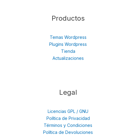
Productos
Temas Wordpress
Plugins Wordpress
Tienda
Actualizaciones
Legal
Licencias GPL / GNU
Política de Privacidad
Términos y Condiciones
Política de Devoluciones