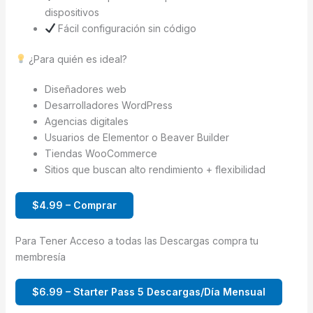
dispositivos
Fácil configuración sin código
¿Para quién es ideal?
Diseñadores web
Desarrolladores WordPress
Agencias digitales
Usuarios de Elementor o Beaver Builder
Tiendas WooCommerce
Sitios que buscan alto rendimiento + flexibilidad
$4.99 – Comprar
Para Tener Acceso a todas las Descargas compra tu
membresía
$6.99 – Starter Pass 5 Descargas/Día Mensual