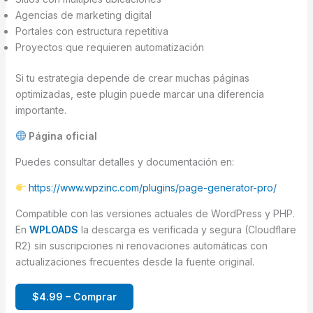
Agencias de marketing digital
Portales con estructura repetitiva
Proyectos que requieren automatización
Si tu estrategia depende de crear muchas páginas
optimizadas, este plugin puede marcar una diferencia
importante.
Página oficial
Puedes consultar detalles y documentación en:
https://www.wpzinc.com/plugins/page-generator-pro/
Compatible con las versiones actuales de WordPress y PHP.
En
WPLOADS
la descarga es verificada y segura (Cloudflare
R2) sin suscripciones ni renovaciones automáticas con
actualizaciones frecuentes desde la fuente original.
$4.99 – Comprar