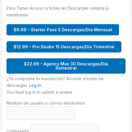
Para Tener Acceso a todas las Descargas compra tu
membresía
$6.99 – Starter Pass 5 Descargas/Día Mensual
$12.99 – Pro Studio 15 Descargas/Día Trimestral
$22.99 – Agency Max 30 Descargas/Día
Semestral
¿Ya compraste tu suscripción? Accede a todas las
descargas.
Log In
You must log in to submit a review.
Nombre de usuario o correo electrónico
Contraseña