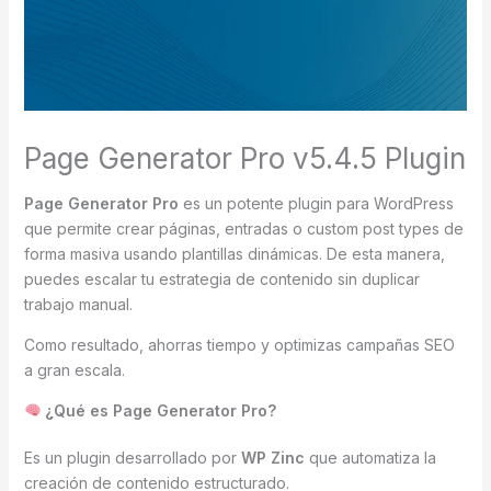
Page Generator Pro v5.4.5 Plugin
Page Generator Pro
es un potente plugin para WordPress
que permite crear páginas, entradas o custom post types de
forma masiva usando plantillas dinámicas. De esta manera,
puedes escalar tu estrategia de contenido sin duplicar
trabajo manual.
Como resultado, ahorras tiempo y optimizas campañas SEO
a gran escala.
¿Qué es Page Generator Pro?
Es un plugin desarrollado por
WP Zinc
que automatiza la
creación de contenido estructurado.