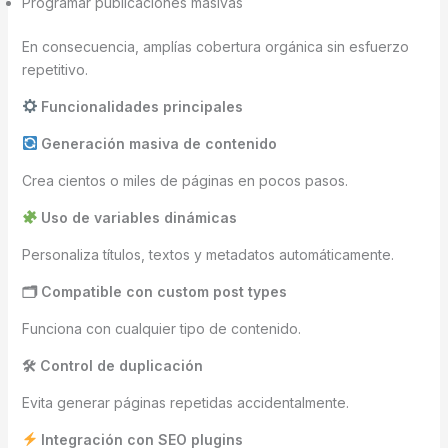
Programar publicaciones masivas
En consecuencia, amplías cobertura orgánica sin esfuerzo
repetitivo.
Funcionalidades principales
Generación masiva de contenido
Crea cientos o miles de páginas en pocos pasos.
Uso de variables dinámicas
Personaliza títulos, textos y metadatos automáticamente.
🗂
Compatible con custom post types
Funciona con cualquier tipo de contenido.
🛠 Control de duplicación
Evita generar páginas repetidas accidentalmente.
Integración con SEO plugins