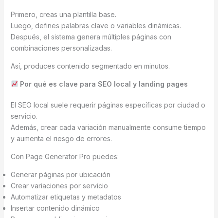
Primero, creas una plantilla base.
Luego, defines palabras clave o variables dinámicas.
Después, el sistema genera múltiples páginas con
combinaciones personalizadas.
Así, produces contenido segmentado en minutos.
Por qué es clave para SEO local y landing pages
El SEO local suele requerir páginas específicas por ciudad o
servicio.
Además, crear cada variación manualmente consume tiempo
y aumenta el riesgo de errores.
Con Page Generator Pro puedes:
Generar páginas por ubicación
Crear variaciones por servicio
Automatizar etiquetas y metadatos
Insertar contenido dinámico