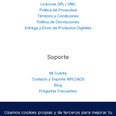
Licencias GPL / GNU
Política de Privacidad
Términos y Condiciones
Política de Devoluciones
Entrega y Envío de Productos Digitales
Soporte
Mi Cuenta
Contacto y Soporte WPLOADS
Blog
Preguntas Frecuentes