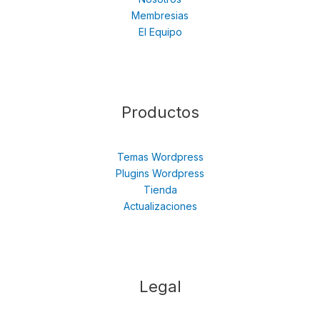
Membresias
El Equipo
Productos
Temas Wordpress
Plugins Wordpress
Tienda
Actualizaciones
Legal