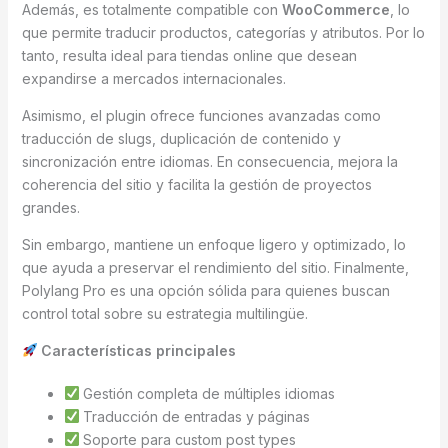
Además, es totalmente compatible con
WooCommerce
, lo
que permite traducir productos, categorías y atributos. Por lo
tanto, resulta ideal para tiendas online que desean
expandirse a mercados internacionales.
Asimismo, el plugin ofrece funciones avanzadas como
traducción de slugs, duplicación de contenido y
sincronización entre idiomas. En consecuencia, mejora la
coherencia del sitio y facilita la gestión de proyectos
grandes.
Sin embargo, mantiene un enfoque ligero y optimizado, lo
que ayuda a preservar el rendimiento del sitio. Finalmente,
Polylang Pro es una opción sólida para quienes buscan
control total sobre su estrategia multilingüe.
Características principales
Gestión completa de múltiples idiomas
Traducción de entradas y páginas
Soporte para custom post types