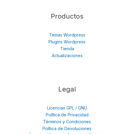
Productos
Temas Wordpress
Plugins Wordpress
Tienda
Actualizaciones
Legal
Licencias GPL / GNU
Política de Privacidad
Términos y Condiciones
Política de Devoluciones