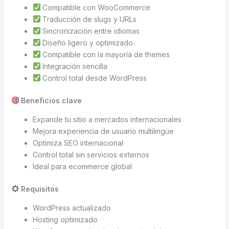
Compatible con WooCommerce
Traducción de slugs y URLs
Sincronización entre idiomas
Diseño ligero y optimizado
Compatible con la mayoría de themes
Integración sencilla
Control total desde WordPress
Beneficios clave
Expande tu sitio a mercados internacionales
Mejora experiencia de usuario multilingüe
Optimiza SEO internacional
Control total sin servicios externos
Ideal para ecommerce global
Requisitos
WordPress actualizado
Hosting optimizado