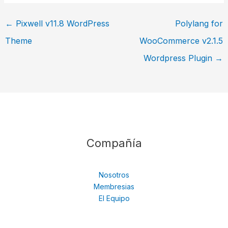
←
Pixwell v11.8 WordPress
Polylang for
Theme
WooCommerce v2.1.5
Wordpress Plugin
→
Compañía
Nosotros
Membresias
El Equipo