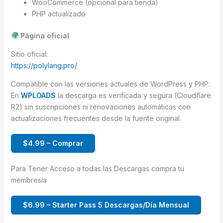
WooCommerce (opcional para tienda)
PHP actualizado
Página oficial
Sitio oficial:
https://polylang.pro/
Compatible con las versiones actuales de WordPress y PHP.
En
WPLOADS
la descarga es verificada y segura (Cloudflare
R2) sin suscripciones ni renovaciones automáticas con
actualizaciones frecuentes desde la fuente original.
$4.99 – Comprar
Para Tener Acceso a todas las Descargas compra tu
membresía
$6.99 – Starter Pass 5 Descargas/Día Mensual