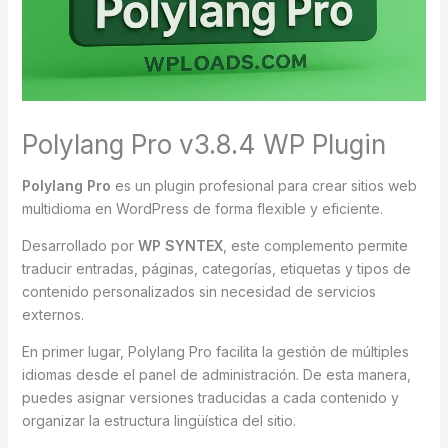
Polylang Pro v3.8.4 WP Plugin
Polylang Pro
es un plugin profesional para crear sitios web
multidioma en WordPress de forma flexible y eficiente.
Desarrollado por
WP SYNTEX
, este complemento permite
traducir entradas, páginas, categorías, etiquetas y tipos de
contenido personalizados sin necesidad de servicios
externos.
En primer lugar, Polylang Pro facilita la gestión de múltiples
idiomas desde el panel de administración. De esta manera,
puedes asignar versiones traducidas a cada contenido y
organizar la estructura lingüística del sitio.