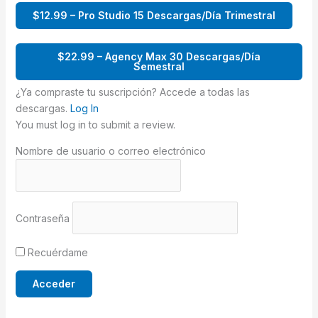
$12.99 – Pro Studio 15 Descargas/Día Trimestral
$22.99 – Agency Max 30 Descargas/Día
Semestral
¿Ya compraste tu suscripción? Accede a todas las
descargas.
Log In
You must log in to submit a review.
Nombre de usuario o correo electrónico
Contraseña
Recuérdame