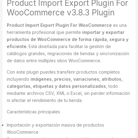
Product Import Export Plugin For
WooCommerce v3.8.3 Plugin
Product Import Export Plugin For WooCommerce
es una
herramienta profesional que permite
importar y exportar
productos de WooCommerce de forma rápida, segura y
eficiente
. Está diseñada para facilitar la gestión de
catálogos grandes, migraciones de tiendas y sincronización
de datos entre múltiples sitios WooCommerce.
Con este plugin puedes transferir productos completos
incluyendo
imágenes, precios, variaciones, atributos,
categorías, etiquetas y datos personalizados
, todo
mediante archivos CSV, XML o Excel, sin perder información
ni afectar el rendimiento de tu tienda.
Características principales
Importación y exportación masiva de productos
WooCommerce