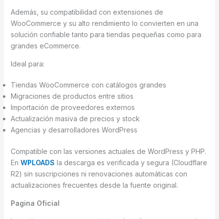
Además, su compatibilidad con extensiones de
WooCommerce y su alto rendimiento lo convierten en una
solución confiable tanto para tiendas pequeñas como para
grandes eCommerce.
Ideal para:
Tiendas WooCommerce con catálogos grandes
Migraciones de productos entre sitios
Importación de proveedores externos
Actualización masiva de precios y stock
Agencias y desarrolladores WordPress
Compatible con las versiones actuales de WordPress y PHP.
En
WPLOADS
la descarga es verificada y segura (Cloudflare
R2) sin suscripciones ni renovaciones automáticas con
actualizaciones frecuentes desde la fuente original.
Pagina Oficial