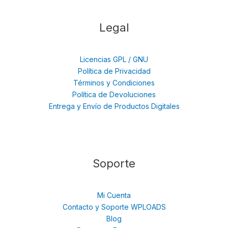
Legal
Licencias GPL / GNU
Política de Privacidad
Términos y Condiciones
Política de Devoluciones
Entrega y Envío de Productos Digitales
Soporte
Mi Cuenta
Contacto y Soporte WPLOADS
Blog