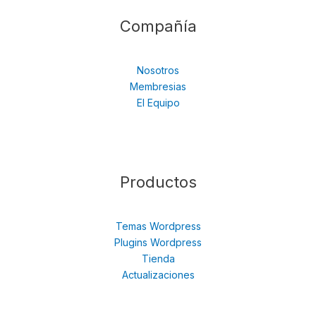
Compañía
Nosotros
Membresias
El Equipo
Productos
Temas Wordpress
Plugins Wordpress
Tienda
Actualizaciones