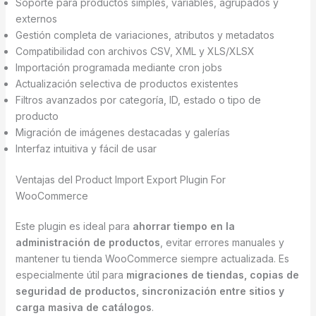
Soporte para productos simples, variables, agrupados y
externos
Gestión completa de variaciones, atributos y metadatos
Compatibilidad con archivos CSV, XML y XLS/XLSX
Importación programada mediante cron jobs
Actualización selectiva de productos existentes
Filtros avanzados por categoría, ID, estado o tipo de
producto
Migración de imágenes destacadas y galerías
Interfaz intuitiva y fácil de usar
Ventajas del Product Import Export Plugin For
WooCommerce
Este plugin es ideal para
ahorrar tiempo en la
administración de productos
, evitar errores manuales y
mantener tu tienda WooCommerce siempre actualizada. Es
especialmente útil para
migraciones de tiendas, copias de
seguridad de productos, sincronización entre sitios y
carga masiva de catálogos
.