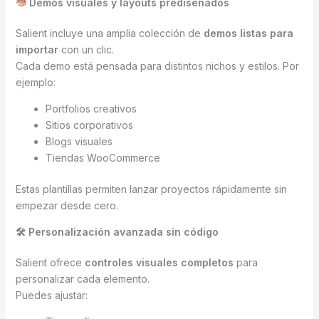
Demos visuales y layouts prediseñados
Salient incluye una amplia colección de
demos listas para
importar
con un clic.
Cada demo está pensada para distintos nichos y estilos. Por
ejemplo:
Portfolios creativos
Sitios corporativos
Blogs visuales
Tiendas WooCommerce
Estas plantillas permiten lanzar proyectos rápidamente sin
empezar desde cero.
🛠 Personalización avanzada sin código
Salient ofrece
controles visuales completos
para
personalizar cada elemento.
Puedes ajustar: