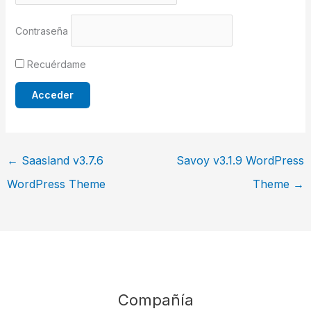
Contraseña
Recuérdame
←
Saasland v3.7.6
Savoy v3.1.9 WordPress
WordPress Theme
Theme
→
Compañía