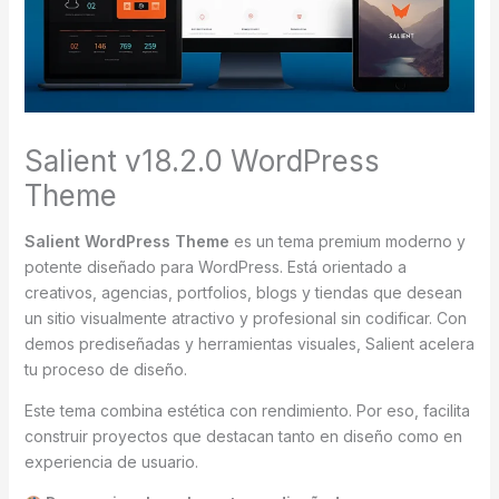
Salient v18.2.0 WordPress
Theme
Salient WordPress Theme
es un tema premium moderno y
potente diseñado para WordPress. Está orientado a
creativos, agencias, portfolios, blogs y tiendas que desean
un sitio visualmente atractivo y profesional sin codificar. Con
demos prediseñadas y herramientas visuales, Salient acelera
tu proceso de diseño.
Este tema combina estética con rendimiento. Por eso, facilita
construir proyectos que destacan tanto en diseño como en
experiencia de usuario.