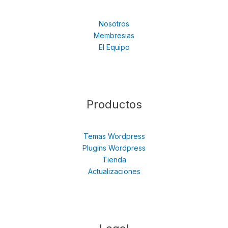
Nosotros
Membresias
El Equipo
Productos
Temas Wordpress
Plugins Wordpress
Tienda
Actualizaciones