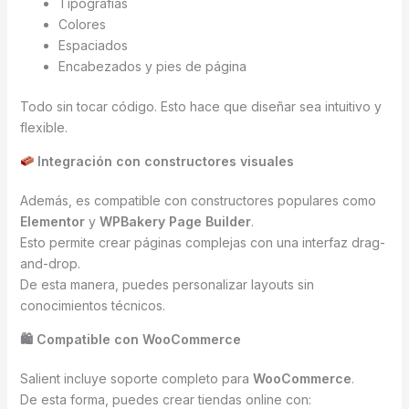
Tipografías
Colores
Espaciados
Encabezados y pies de página
Todo sin tocar código. Esto hace que diseñar sea intuitivo y
flexible.
Integración con constructores visuales
Además, es compatible con constructores populares como
Elementor
y
WPBakery Page Builder
.
Esto permite crear páginas complejas con una interfaz drag-
and-drop.
De esta manera, puedes personalizar layouts sin
conocimientos técnicos.
🛍 Compatible con WooCommerce
Salient incluye soporte completo para
WooCommerce
.
De esta forma, puedes crear tiendas online con: