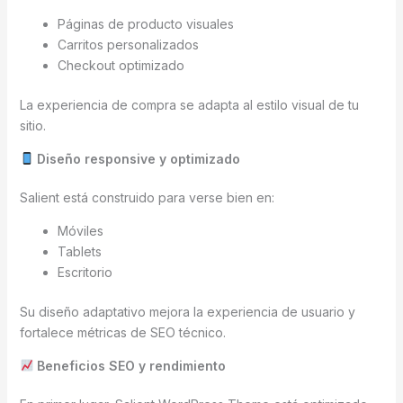
Páginas de producto visuales
Carritos personalizados
Checkout optimizado
La experiencia de compra se adapta al estilo visual de tu
sitio.
Diseño responsive y optimizado
Salient está construido para verse bien en:
Móviles
Tablets
Escritorio
Su diseño adaptativo mejora la experiencia de usuario y
fortalece métricas de SEO técnico.
Beneficios SEO y rendimiento