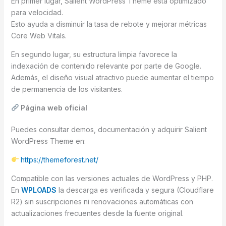
En primer lugar, Salient WordPress Theme está optimizado
para velocidad.
Esto ayuda a disminuir la tasa de rebote y mejorar métricas
Core Web Vitals.
En segundo lugar, su estructura limpia favorece la
indexación de contenido relevante por parte de Google.
Además, el diseño visual atractivo puede aumentar el tiempo
de permanencia de los visitantes.
Página web oficial
Puedes consultar demos, documentación y adquirir Salient
WordPress Theme en:
https://themeforest.net/
Compatible con las versiones actuales de WordPress y PHP.
En
WPLOADS
la descarga es verificada y segura (Cloudflare
R2) sin suscripciones ni renovaciones automáticas con
actualizaciones frecuentes desde la fuente original.