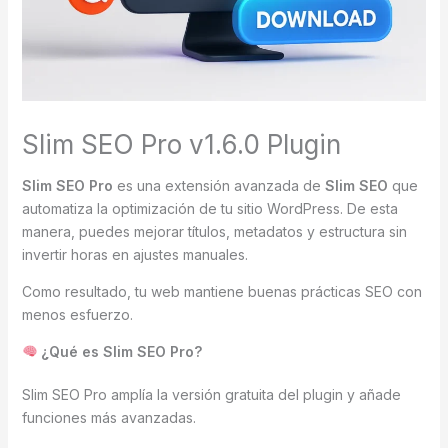
Slim SEO Pro v1.6.0 Plugin
Slim SEO Pro
es una extensión avanzada de
Slim SEO
que
automatiza la optimización de tu sitio WordPress. De esta
manera, puedes mejorar títulos, metadatos y estructura sin
invertir horas en ajustes manuales.
Como resultado, tu web mantiene buenas prácticas SEO con
menos esfuerzo.
¿Qué es Slim SEO Pro?
Slim SEO Pro amplía la versión gratuita del plugin y añade
funciones más avanzadas.