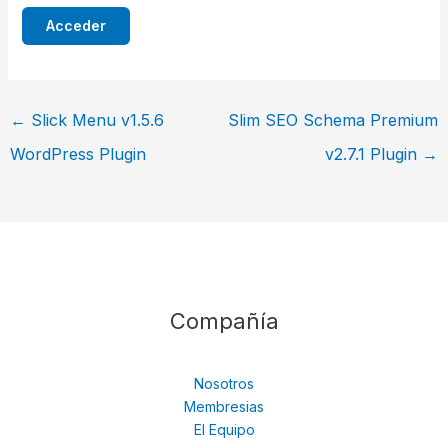
←
Slick Menu v1.5.6
Slim SEO Schema Premium
WordPress Plugin
v2.7.1 Plugin
→
Compañía
Nosotros
Membresias
El Equipo