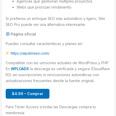
Agencias que gestionan múltiples proyectos
Webs que priorizan rendimiento
Si prefieres un enfoque SEO más automático y ligero, Slim
SEO Pro puede ser una alternativa interesante.
Página oficial
Puedes consultar características y planes en:
https://wpslimseo.com/
Compatible con las versiones actuales de WordPress y PHP.
En
WPLOADS
la descarga es verificada y segura (Cloudflare
R2) sin suscripciones ni renovaciones automáticas con
actualizaciones frecuentes desde la fuente original.
$4.99 – Comprar
Para Tener Acceso a todas las Descargas compra tu
membresía