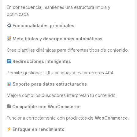
En consecuencia, mantienes una estructura limpia y
optimizada.
Funcionalidades principales
Meta títulos y descripciones automáticas
Crea plantillas dinámicas para diferentes tipos de contenido.
Redirecciones inteligentes
Permite gestionar URLs antiguas y evitar errores 404.
Soporte para datos estructurados
Mejora cómo los buscadores interpretan tu contenido.
🛍 Compatible con WooCommerce
Funciona correctamente con productos de
WooCommerce
.
Enfoque en rendimiento