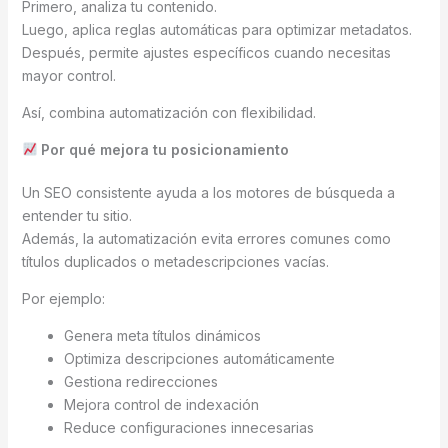
Primero, analiza tu contenido.
Luego, aplica reglas automáticas para optimizar metadatos.
Después, permite ajustes específicos cuando necesitas
mayor control.
Así, combina automatización con flexibilidad.
Por qué mejora tu posicionamiento
Un SEO consistente ayuda a los motores de búsqueda a
entender tu sitio.
Además, la automatización evita errores comunes como
títulos duplicados o metadescripciones vacías.
Por ejemplo:
Genera meta títulos dinámicos
Optimiza descripciones automáticamente
Gestiona redirecciones
Mejora control de indexación
Reduce configuraciones innecesarias