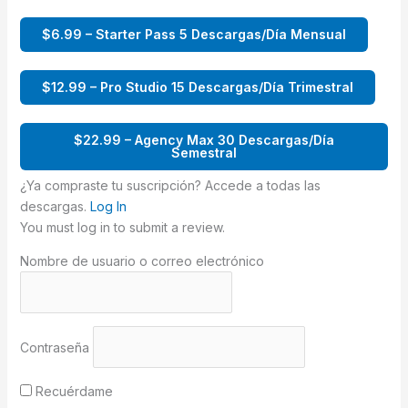
$6.99 – Starter Pass 5 Descargas/Día Mensual
$12.99 – Pro Studio 15 Descargas/Día Trimestral
$22.99 – Agency Max 30 Descargas/Día
Semestral
¿Ya compraste tu suscripción? Accede a todas las
descargas.
Log In
You must log in to submit a review.
Nombre de usuario o correo electrónico
Contraseña
Recuérdame