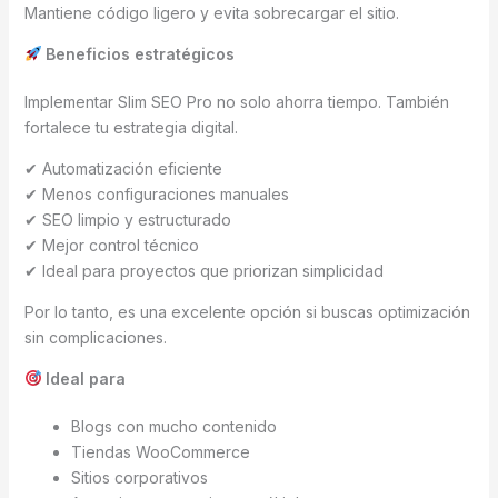
Mantiene código ligero y evita sobrecargar el sitio.
Beneficios estratégicos
Implementar Slim SEO Pro no solo ahorra tiempo. También
fortalece tu estrategia digital.
✔ Automatización eficiente
✔ Menos configuraciones manuales
✔ SEO limpio y estructurado
✔ Mejor control técnico
✔ Ideal para proyectos que priorizan simplicidad
Por lo tanto, es una excelente opción si buscas optimización
sin complicaciones.
Ideal para
Blogs con mucho contenido
Tiendas WooCommerce
Sitios corporativos