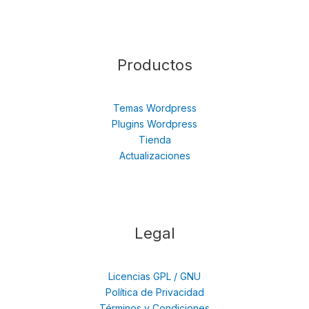
Productos
Temas Wordpress
Plugins Wordpress
Tienda
Actualizaciones
Legal
Licencias GPL / GNU
Política de Privacidad
Términos y Condiciones