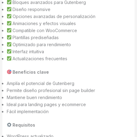
Bloques avanzados para Gutenberg
Diseño responsive
Opciones avanzadas de personalización
Animaciones y efectos visuales
Compatible con WooCommerce
Plantillas prediseñadas
Optimizado para rendimiento
Interfaz intuitiva
Actualizaciones frecuentes
Beneficios clave
Amplía el potencial de Gutenberg
Permite diseño profesional sin page builder
Mantiene buen rendimiento
Ideal para landing pages y ecommerce
Fácil implementación
Requisitos
WordPress actualizado