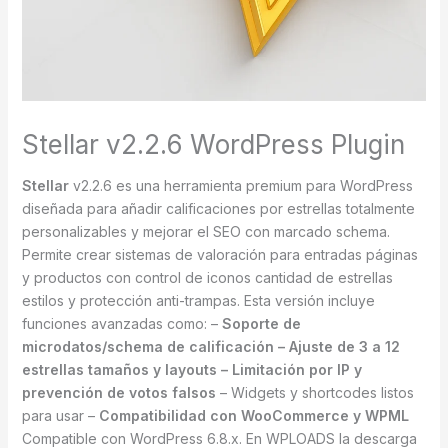
Stellar v2.2.6 WordPress Plugin
Stellar
v2.2.6 es una herramienta premium para WordPress
diseñada para añadir calificaciones por estrellas totalmente
personalizables y mejorar el SEO con marcado schema.
Permite crear sistemas de valoración para entradas páginas
y productos con control de iconos cantidad de estrellas
estilos y protección anti-trampas. Esta versión incluye
funciones avanzadas como: –
Soporte de
microdatos/schema de calificación – Ajuste de 3 a 12
estrellas tamaños y layouts – Limitación por IP y
prevención de votos falsos
– Widgets y shortcodes listos
para usar –
Compatibilidad con WooCommerce y WPML
Compatible con WordPress 6.8.x. En WPLOADS la descarga