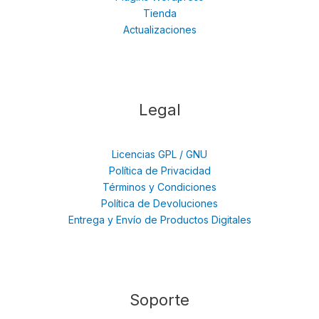
Tienda
Actualizaciones
Legal
Licencias GPL / GNU
Política de Privacidad
Términos y Condiciones
Política de Devoluciones
Entrega y Envío de Productos Digitales
Soporte