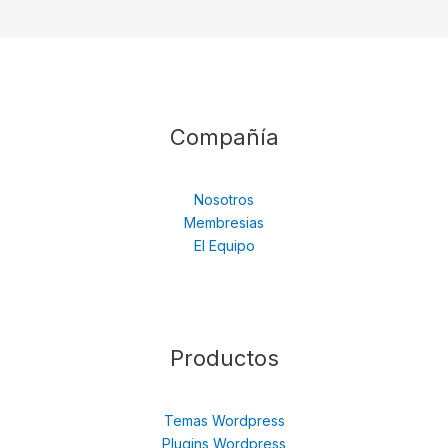
Compañía
Nosotros
Membresias
El Equipo
Productos
Temas Wordpress
Plugins Wordpress