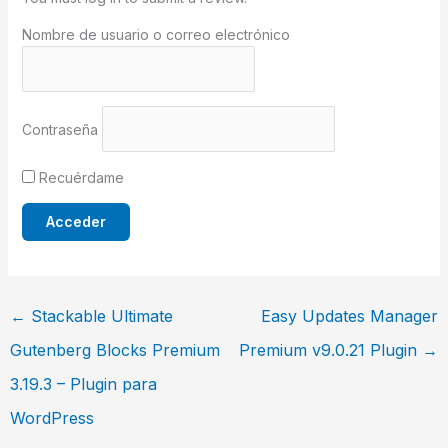
Nombre de usuario o correo electrónico
Contraseña
Recuérdame
←
Stackable Ultimate
Easy Updates Manager
Gutenberg Blocks Premium
Premium v9.0.21 Plugin
→
3.19.3 – Plugin para
WordPress