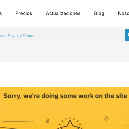
s
Precios
Actualizaciones
Blog
Noso