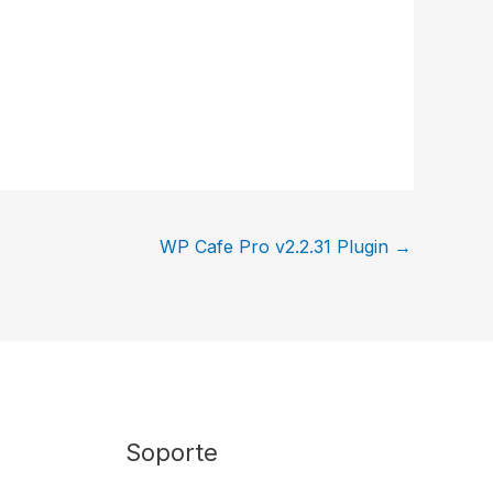
WP Cafe Pro v2.2.31 Plugin
→
Soporte