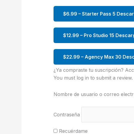
$6.99 – Starter Pass 5 Desca
$12.99 – Pro Studio 15 Descar
$22.99 – Agency Max 30 Desc
¿Ya compraste tu suscripción? Acc
You must log in to submit a review.
Nombre de usuario o correo electr
Contraseña
Recuérdame