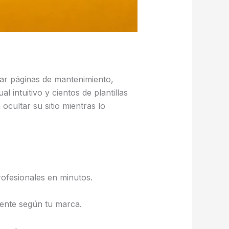
ar páginas de mantenimiento,
al intuitivo y cientos de plantillas
ocultar su sitio mientras lo
rofesionales en minutos.
mente según tu marca.