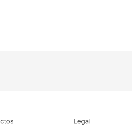
ctos
Legal