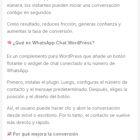
manera, los visitantes pueden iniciar una conversación
contigo en segundos.
Como resultado, reduces fricción, generas confianza y
aumentas la tasa de conversión.
¿Qué es WhatsApp Chat WordPress?
Es un complemento para WordPress que añade un botón
flotante o widget de chat conectado a tu número de
WhatsApp.
Primero, instalas el plugin. Luego, configuras el número de
contacto y el mensaje predeterminado. Después, eliges la
posición y el diseño del botón.
Así, el usuario puede hacer clic y abrir la conversación
desde móvil o escritorio. Por lo tanto, el contacto se vuelve
más directo y rápido.
Por qué mejora la conversión