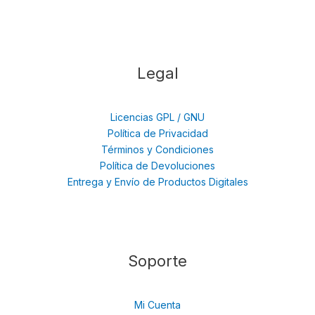
Legal
Licencias GPL / GNU
Política de Privacidad
Términos y Condiciones
Política de Devoluciones
Entrega y Envío de Productos Digitales
Soporte
Mi Cuenta