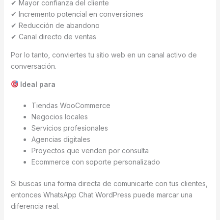
✔ Mayor confianza del cliente
✔ Incremento potencial en conversiones
✔ Reducción de abandono
✔ Canal directo de ventas
Por lo tanto, conviertes tu sitio web en un canal activo de
conversación.
Ideal para
Tiendas WooCommerce
Negocios locales
Servicios profesionales
Agencias digitales
Proyectos que venden por consulta
Ecommerce con soporte personalizado
Si buscas una forma directa de comunicarte con tus clientes,
entonces WhatsApp Chat WordPress puede marcar una
diferencia real.