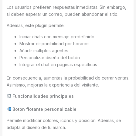
Los usuarios prefieren respuestas inmediatas. Sin embargo,
si deben esperar un correo, pueden abandonar el sitio.
Además, este plugin permite:
Iniciar chats con mensaje predefinido
Mostrar disponibilidad por horarios
Añadir múltiples agentes
Personalizar diseño del botón
Integrar el chat en páginas específicas
En consecuencia, aumentas la probabilidad de cerrar ventas.
Asimismo, mejoras la experiencia del visitante.
Funcionalidades principales
Botón flotante personalizable
Permite modificar colores, iconos y posición. Además, se
adapta al diseño de tu marca.