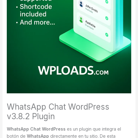
WhatsApp Chat WordPress
v3.8.2 Plugin
WhatsApp Chat WordPress
es un plugin que integra el
botón de
WhatsApp
directamente en tu sitio. De esta