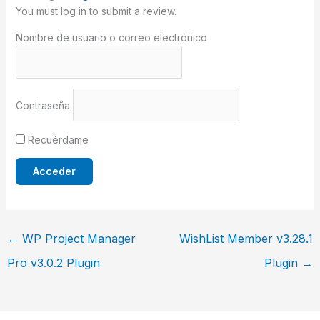
You must log in to submit a review.
Nombre de usuario o correo electrónico
Contraseña
Recuérdame
←
WP Project Manager
WishList Member v3.28.1
Pro v3.0.2 Plugin
Plugin
→