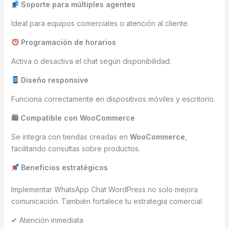
Soporte para múltiples agentes
Ideal para equipos comerciales o atención al cliente.
Programación de horarios
Activa o desactiva el chat según disponibilidad.
Diseño responsive
Funciona correctamente en dispositivos móviles y escritorio.
🛍 Compatible con WooCommerce
Se integra con tiendas creadas en
WooCommerce
,
facilitando consultas sobre productos.
Beneficios estratégicos
Implementar WhatsApp Chat WordPress no solo mejora
comunicación. También fortalece tu estrategia comercial.
✔ Atención inmediata