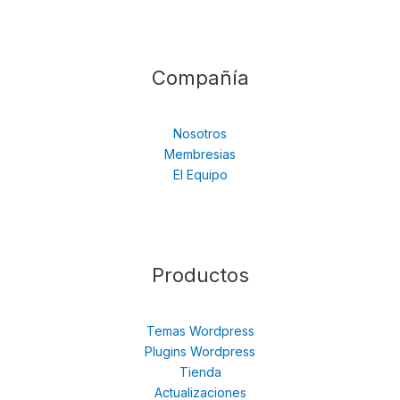
Compañía
Nosotros
Membresias
El Equipo
Productos
Temas Wordpress
Plugins Wordpress
Tienda
Actualizaciones