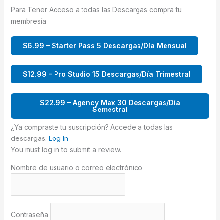
Para Tener Acceso a todas las Descargas compra tu
membresía
$6.99 – Starter Pass 5 Descargas/Día Mensual
$12.99 – Pro Studio 15 Descargas/Día Trimestral
$22.99 – Agency Max 30 Descargas/Día
Semestral
¿Ya compraste tu suscripción? Accede a todas las
descargas.
Log In
You must log in to submit a review.
Nombre de usuario o correo electrónico
Contraseña