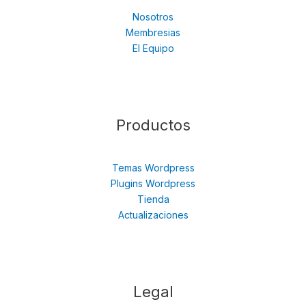
Nosotros
Membresias
El Equipo
Productos
Temas Wordpress
Plugins Wordpress
Tienda
Actualizaciones
Legal