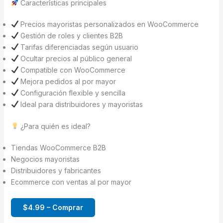
Características principales
Precios mayoristas personalizados en WooCommerce
Gestión de roles y clientes B2B
Tarifas diferenciadas según usuario
Ocultar precios al público general
Compatible con WooCommerce
Mejora pedidos al por mayor
Configuración flexible y sencilla
Ideal para distribuidores y mayoristas
¿Para quién es ideal?
Tiendas WooCommerce B2B
Negocios mayoristas
Distribuidores y fabricantes
Ecommerce con ventas al por mayor
$4.99 – Comprar