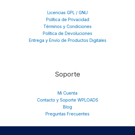
Licencias GPL / GNU
Política de Privacidad
Términos y Condiciones
Política de Devoluciones
Entrega y Envío de Productos Digitales
Soporte
Mi Cuenta
Contacto y Soporte WPLOADS
Blog
Preguntas Frecuentes