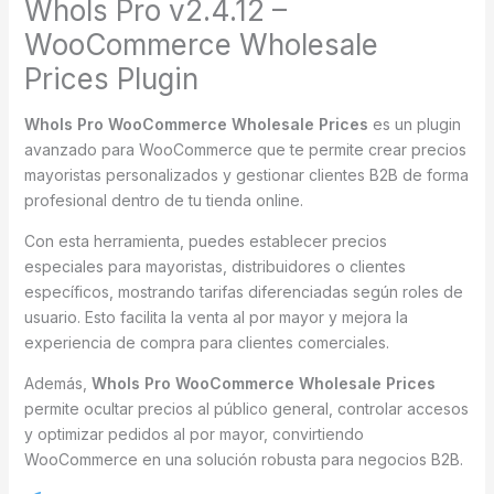
Whols Pro v2.4.12 –
WooCommerce Wholesale
Prices Plugin
Whols Pro WooCommerce Wholesale Prices
es un plugin
avanzado para WooCommerce que te permite crear precios
mayoristas personalizados y gestionar clientes B2B de forma
profesional dentro de tu tienda online.
Con esta herramienta, puedes establecer precios
especiales para mayoristas, distribuidores o clientes
específicos, mostrando tarifas diferenciadas según roles de
usuario. Esto facilita la venta al por mayor y mejora la
experiencia de compra para clientes comerciales.
Además,
Whols Pro WooCommerce Wholesale Prices
permite ocultar precios al público general, controlar accesos
y optimizar pedidos al por mayor, convirtiendo
WooCommerce en una solución robusta para negocios B2B.