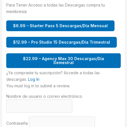
Para Tener Acceso a todas las Descargas compra tu
membresía
$6.99 – Starter Pass 5 Descargas/Día Mensual
$12.99 – Pro Studio 15 Descargas/Día Trimestral
$22.99 – Agency Max 30 Descargas/Día
Semestral
¿Ya compraste tu suscripción? Accede a todas las
descargas.
Log In
You must log in to submit a review.
Nombre de usuario o correo electrónico
Contraseña