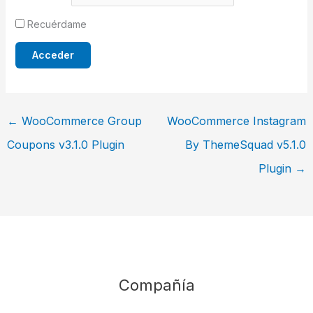
Recuérdame
←
WooCommerce Group
WooCommerce Instagram
Coupons v3.1.0 Plugin
By ThemeSquad v5.1.0
Plugin
→
Compañía