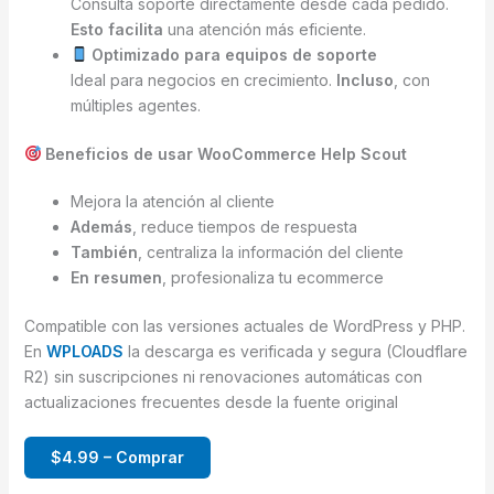
Consulta soporte directamente desde cada pedido.
Esto facilita
una atención más eficiente.
Optimizado para equipos de soporte
Ideal para negocios en crecimiento.
Incluso
, con
múltiples agentes.
Beneficios de usar WooCommerce Help Scout
Mejora la atención al cliente
Además
, reduce tiempos de respuesta
También
, centraliza la información del cliente
En resumen
, profesionaliza tu ecommerce
Compatible con las versiones actuales de WordPress y PHP.
En
WPLOADS
la descarga es verificada y segura (Cloudflare
R2) sin suscripciones ni renovaciones automáticas con
actualizaciones frecuentes desde la fuente original
$4.99 – Comprar